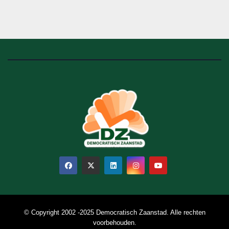
© Copyright 2002 -2025 Democratisch Zaanstad. Alle rechten
voorbehouden.