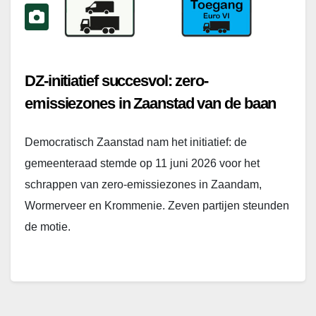
DZ-initiatief succesvol: zero-
emissiezones in Zaanstad van de baan
Democratisch Zaanstad nam het initiatief: de
gemeenteraad stemde op 11 juni 2026 voor het
schrappen van zero-emissiezones in Zaandam,
Wormerveer en Krommenie. Zeven partijen steunden
de motie.