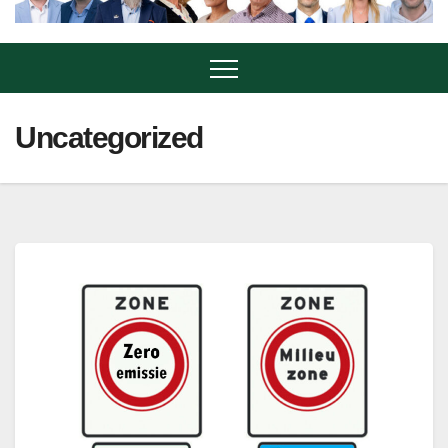
Uncategorized