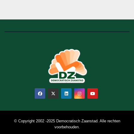
© Copyright 2002 -2025 Democratisch Zaanstad. Alle rechten
voorbehouden.