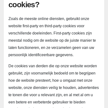
cookies?
Zoals de meeste online diensten, gebruikt onze
website first-party en third-party cookies voor
verschillende doeleinden. First-party cookies zijn
meestal nodig om de website op de juiste manier te
laten functioneren, en ze verzamelen geen van uw
persoonlijk identificeerbare gegevens.
De cookies van derden die op onze website worden
gebruikt, zijn voornamelijk bedoeld om te begrijpen
hoe de website presteert, hoe u omgaat met onze
website, onze diensten veilig te houden, advertenties
te tonen die voor u relevant zijn, en al met al om u
een betere en verbeterde gebruiker te bieden