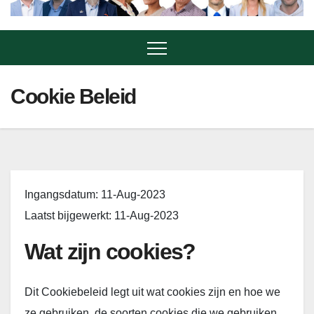
Cookie Beleid
Ingangsdatum: 11-Aug-2023
Laatst bijgewerkt: 11-Aug-2023
Wat zijn cookies?
Dit Cookiebeleid legt uit wat cookies zijn en hoe we
ze gebruiken, de soorten cookies die we gebruiken,