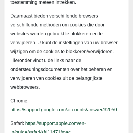
toestemming meteen intrekken.
Daarnaast bieden verschillende browsers
verschillende methoden om cookies die door
websites worden gebruikt te blokkeren en te
verwijderen. U kunt de instellingen van uw browser
wijzigen om de cookies te blokkeren/verwijderen.
Hieronder vindt u de links naar de
ondersteuningsdocumenten over het beheren en
verwijderen van cookies uit de belangrijkste
webbrowsers.
Chrome:
https://support.google.com/accounts/answer/32050
Safari:
https://support.apple.com/en-
in/guide/safari/sfri11471/mac