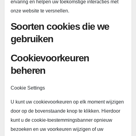
ervaring en helpen uw toekomstige interacties met
onze website te versnellen.
Soorten cookies die we
gebruiken
Cookievoorkeuren
beheren
Cookie Settings
U kunt uw cookievoorkeuren op elk moment wijzigen
door op de bovenstaande knop te klikken. Hierdoor
kunt u de cookie-toestemmingsbanner opnieuw
bezoeken en uw voorkeuren wijzigen of uw