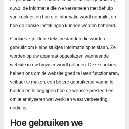
d.w.z. de informatie die we verzamelen met behulp
van cookies en hoe die informatie wordt gebruikt, en
hoe de cookie-instellingen kunnen worden beheerd.
Cookies zijn kleine tekstbestanden die worden
gebruikt om kleine stukjes informatie op te slaan. Ze
worden op uw apparaat opgeslagen wanneer de
website in uw browser wordt geladen. Deze cookies
helpen ons om de website goed te laten functioneren,
veiliger te maken, een betere gebruikerservaring te
bieden en te begrijpen hoe de website presteert en
om te analyseren wat werkt en waar verbetering
nodig is.
Hoe gebruiken we