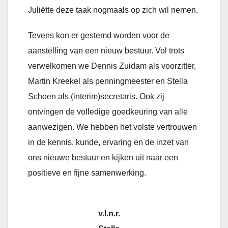
Juliëtte deze taak nogmaals op zich wil nemen.
Tevens kon er gestemd worden voor de
aanstelling van een nieuw bestuur. Vol trots
verwelkomen we Dennis Zuidam als voorzitter,
Martin Kreekel als penningmeester en Stella
Schoen als (interim)secretaris. Ook zij
ontvingen de volledige goedkeuring van alle
aanwezigen. We hebben het volste vertrouwen
in de kennis, kunde, ervaring en de inzet van
ons nieuwe bestuur en kijken uit naar een
positieve en fijne samenwerking.
v.l.n.r.