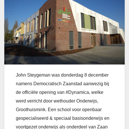
John Steygeman was donderdag 8 december
namens Democratisch Zaanstad aanwezig bij
de officiële opening van #Dynamica, welke
werd verricht door wethouder Onderwijs,
Groothuismink. Een school voor openbaar
gespecialiseerd & speciaal basisonderwijs en
voortgezet onderwijs als onderdeel van Zaan