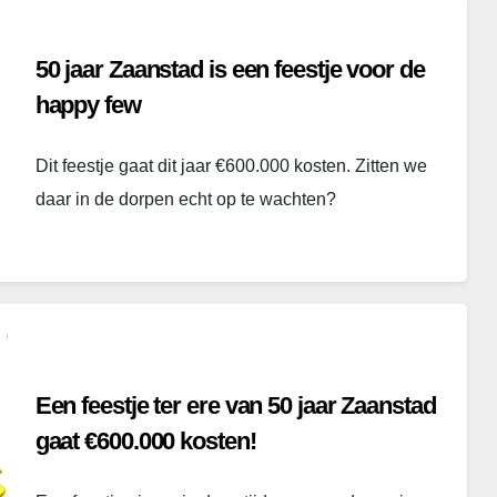
50 jaar Zaanstad is een feestje voor de
happy few
Dit feestje gaat dit jaar €600.000 kosten. Zitten we
daar in de dorpen echt op te wachten?
Een feestje ter ere van 50 jaar Zaanstad
gaat €600.000 kosten!