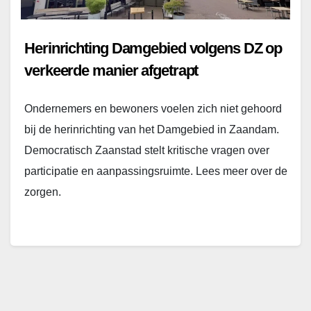
Herinrichting Damgebied volgens DZ op
verkeerde manier afgetrapt
Ondernemers en bewoners voelen zich niet gehoord
bij de herinrichting van het Damgebied in Zaandam.
Democratisch Zaanstad stelt kritische vragen over
participatie en aanpassingsruimte. Lees meer over de
zorgen.