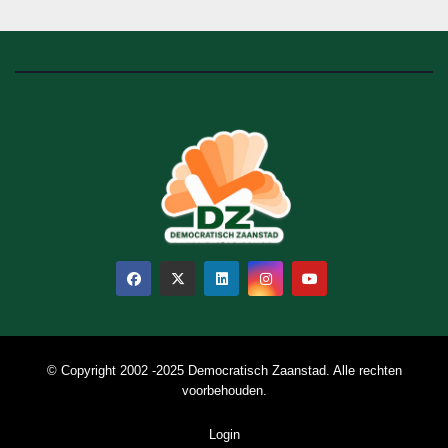
© Copyright 2002 -2025 Democratisch Zaanstad. Alle rechten
voorbehouden.
Login