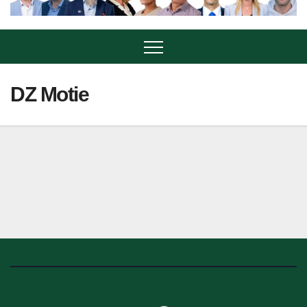
DZ Motie