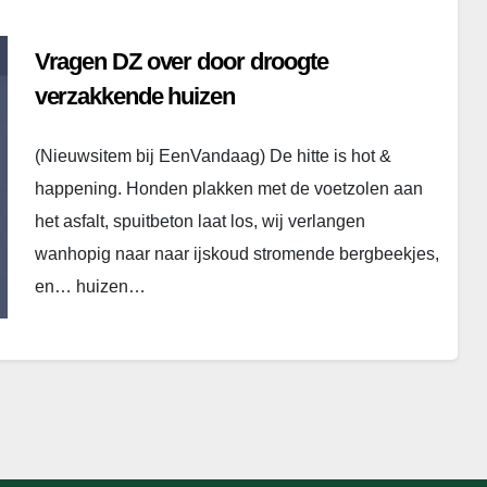
Vragen DZ over door droogte
verzakkende huizen
(Nieuwsitem bij EenVandaag) De hitte is hot &
happening. Honden plakken met de voetzolen aan
het asfalt, spuitbeton laat los, wij verlangen
wanhopig naar naar ijskoud stromende bergbeekjes,
en… huizen…