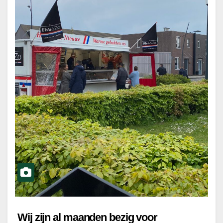
Wij zijn al maanden bezig voor