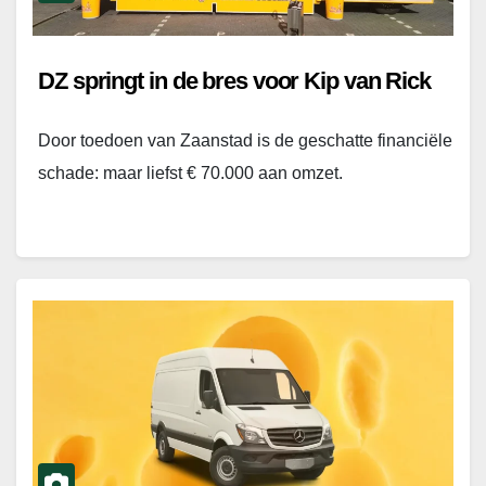
DZ springt in de bres voor Kip van Rick
Door toedoen van Zaanstad is de geschatte financiële
schade: maar liefst € 70.000 aan omzet.