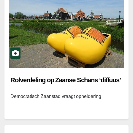
Rolverdeling op Zaanse Schans ‘diffuus’
Democratisch Zaanstad vraagt opheldering