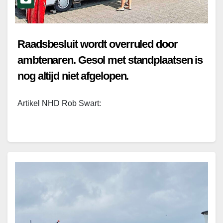
Raadsbesluit wordt overruled door
ambtenaren. Gesol met standplaatsen is
nog altijd niet afgelopen.
Artikel NHD Rob Swart: