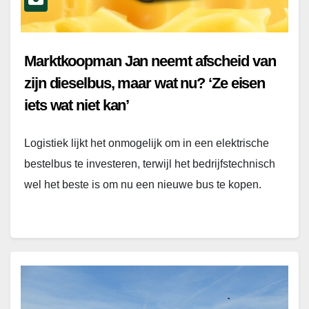
Marktkoopman Jan neemt afscheid van
zijn dieselbus, maar wat nu? ‘Ze eisen
iets wat niet kan’
Logistiek lijkt het onmogelijk om in een elektrische
bestelbus te investeren, terwijl het bedrijfstechnisch
wel het beste is om nu een nieuwe bus te kopen.