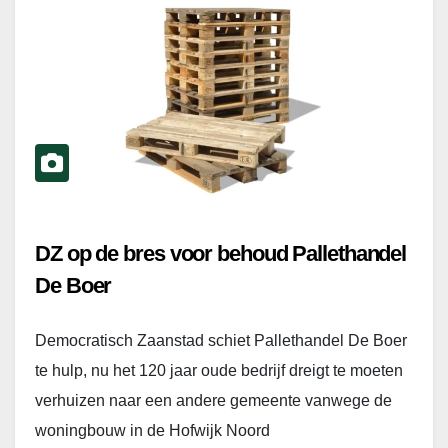
DZ op de bres voor behoud Pallethandel
De Boer
Democratisch Zaanstad schiet Pallethandel De Boer
te hulp, nu het 120 jaar oude bedrijf dreigt te moeten
verhuizen naar een andere gemeente vanwege de
woningbouw in de Hofwijk Noord