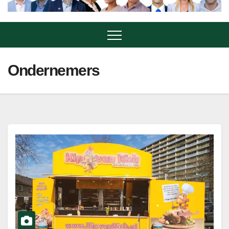
Ondernemers