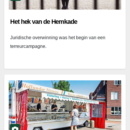
Het hek van de Hemkade
Juridische overwinning was het begin van een
terreurcampagne.