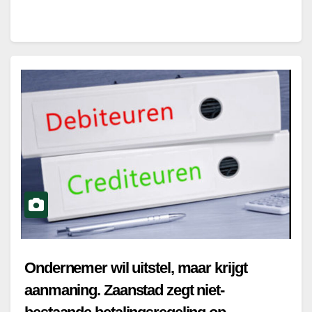
Ondernemer wil uitstel, maar krijgt
aanmaning. Zaanstad zegt niet-