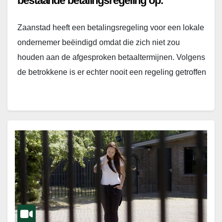
bestaande betalingsregeling op.
Zaanstad heeft een betalingsregeling voor een lokale
ondernemer beëindigd omdat die zich niet zou
houden aan de afgesproken betaaltermijnen. Volgens
de betrokkene is er echter nooit een regeling getroffen