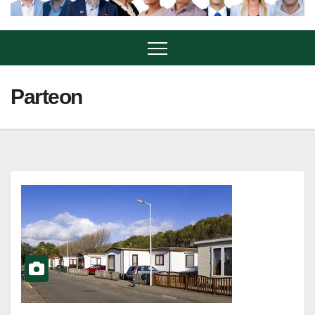
Parteon