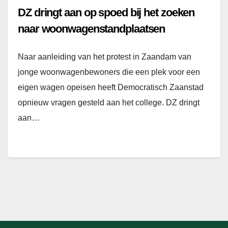
DZ dringt aan op spoed bij het zoeken
naar woonwagenstandplaatsen
Naar aanleiding van het protest in Zaandam van
jonge woonwagenbewoners die een plek voor een
eigen wagen opeisen heeft Democratisch Zaanstad
opnieuw vragen gesteld aan het college. DZ dringt
aan…