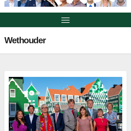
Wethouder