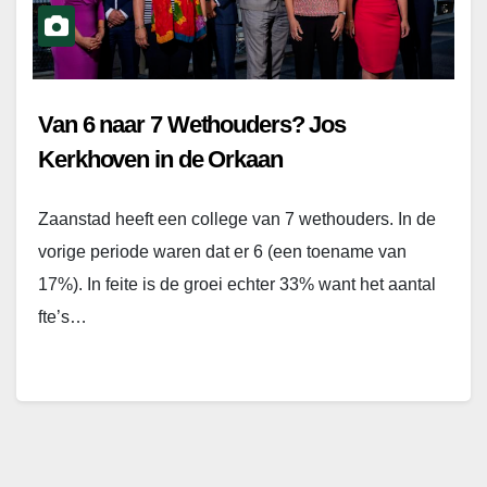
Van 6 naar 7 Wethouders? Jos
Kerkhoven in de Orkaan
Zaanstad heeft een college van 7 wethouders. In de
vorige periode waren dat er 6 (een toename van
17%). In feite is de groei echter 33% want het aantal
fte’s…