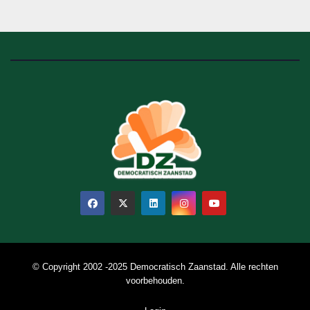
© Copyright 2002 -2025 Democratisch Zaanstad. Alle rechten
voorbehouden.