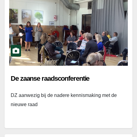
De zaanse raadsconferentie
DZ aanwezig bij de nadere kennismaking met de
nieuwe raad