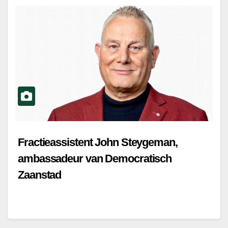
Fractieassistent John Steygeman,
ambassadeur van Democratisch
Zaanstad