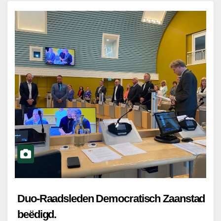
Duo-Raadsleden Democratisch Zaanstad
beëdigd.