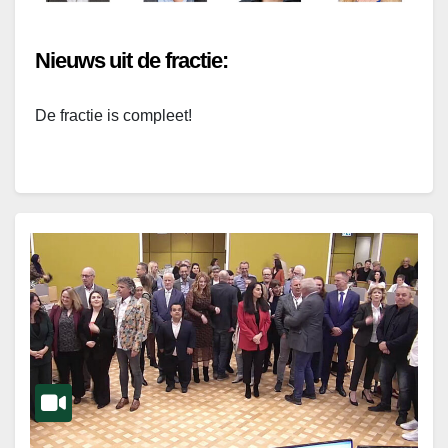
Nieuws uit de fractie:
De fractie is compleet!