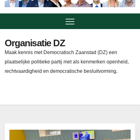
Organisatie DZ
Maak kennis met Democratisch Zaanstad (DZ) een
plaatselijke politieke partij met als kenmerken openheid,
rechtvaardigheid en democratische besluitvorming.