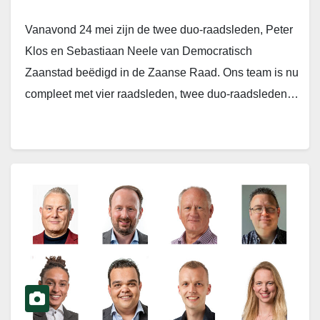
Vanavond 24 mei zijn de twee duo-raadsleden, Peter
Klos en Sebastiaan Neele van Democratisch
Zaanstad beëdigd in de Zaanse Raad. Ons team is nu
compleet met vier raadsleden, twee duo-raadsleden…