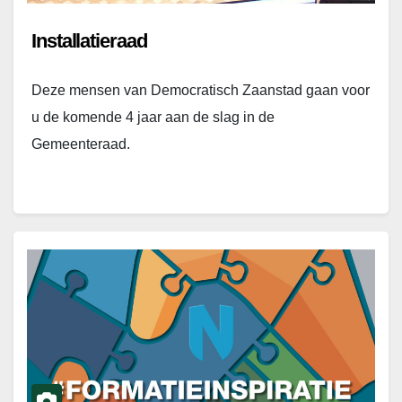
Installatieraad
Deze mensen van Democratisch Zaanstad gaan voor
u de komende 4 jaar aan de slag in de
Gemeenteraad.