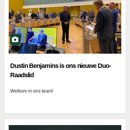
Dustin Benjamins is ons nieuwe Duo-
Raadslid
Welkom in ons team!