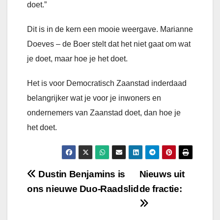
doet.”
Dit is in de kern een mooie weergave. Marianne
Doeves – de Boer stelt dat het niet gaat om wat
je doet, maar hoe je het doet.
Het is voor Democratisch Zaanstad inderdaad
belangrijker wat je voor je inwoners en
ondernemers van Zaanstad doet, dan hoe je
het doet.
Bericht
Dustin Benjamins is
Nieuws uit
ons nieuwe Duo-Raadslid
de fractie:
navigatie