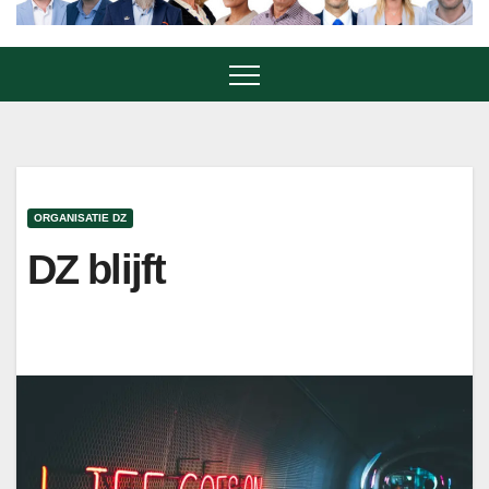
ORGANISATIE DZ
DZ blijft