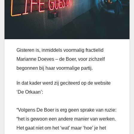
Gisteren is, inmiddels voormalig fractielid
Marianne Doeves – de Boer, voor zichzelf
begonnen bij haar voormalige partij.
In dat kader werd zij geciteerd op de website
‘De Orkaan’:
“Volgens De Boer is erg geen sprake van ruzie:
“het is gewoon een andere manier van werken.
Het gaat niet om het ‘wat’ maar ‘hoe’ je het