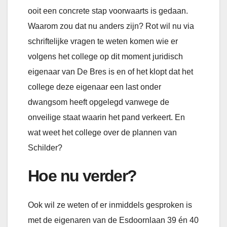
ooit een concrete stap voorwaarts is gedaan.
Waarom zou dat nu anders zijn? Rot wil nu via
schriftelijke vragen te weten komen wie er
volgens het college op dit moment juridisch
eigenaar van De Bres is en of het klopt dat het
college deze eigenaar een last onder
dwangsom heeft opgelegd vanwege de
onveilige staat waarin het pand verkeert. En
wat weet het college over de plannen van
Schilder?
Hoe nu verder?
Ook wil ze weten of er inmiddels gesproken is
met de eigenaren van de Esdoornlaan 39 én 40