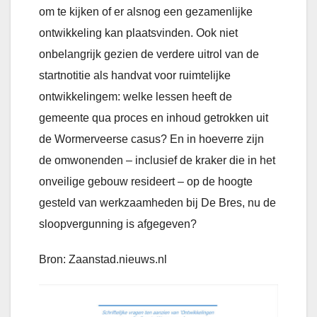
om te kijken of er alsnog een gezamenlijke
ontwikkeling kan plaatsvinden. Ook niet
onbelangrijk gezien de verdere uitrol van de
startnotitie als handvat voor ruimtelijke
ontwikkelingem: welke lessen heeft de
gemeente qua proces en inhoud getrokken uit
de Wormerveerse casus? En in hoeverre zijn
de omwonenden – inclusief de kraker die in het
onveilige gebouw resideert – op de hoogte
gesteld van werkzaamheden bij De Bres, nu de
sloopvergunning is afgegeven?
Bron: Zaanstad.nieuws.nl