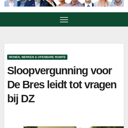
WONEN, WERKEN & OPENBARE RUIMTE
Sloopvergunning voor
De Bres leidt tot vragen
bij DZ