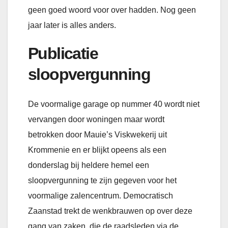
geen goed woord voor over hadden. Nog geen
jaar later is alles anders.
Publicatie
sloopvergunning
De voormalige garage op nummer 40 wordt niet
vervangen door woningen maar wordt
betrokken door Mauie’s Viskwekerij uit
Krommenie en er blijkt opeens als een
donderslag bij heldere hemel een
sloopvergunning te zijn gegeven voor het
voormalige zalencentrum. Democratisch
Zaanstad trekt de wenkbrauwen op over deze
gang van zaken, die de raadsleden via de