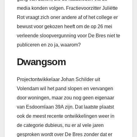
media konden volgen. Fractievoorzitter Juliëtte
Rot vraagt zich oner andere af of het college er
bewust voor gekozen heeft om de op 26 mei
verleende sloopvergunning voor De Bres niet te
publiceren en zo ja, waarom?
Dwangsom
Projectontwikkelaar Johan Schilder uit
Volendam wil het pand slopen en vervangen
door woningen, maar zou nog geen eigenaar
van Esdoornlaan 39A zijn. Dat laatste plaatst
ook de meest recente ontwikkelingen weer in
de categorie dubieus, nu er al vele jaren
gesproken wordt over De Bres zonder dat er