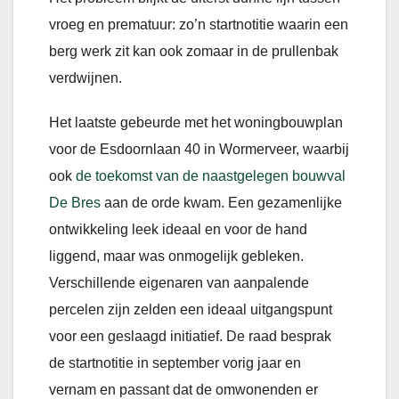
vroeg en prematuur: zo’n startnotitie waarin een
berg werk zit kan ook zomaar in de prullenbak
verdwijnen.
Het laatste gebeurde met het woningbouwplan
voor de Esdoornlaan 40 in Wormerveer, waarbij
ook
de toekomst van de naastgelegen bouwval
De Bres
aan de orde kwam. Een gezamenlijke
ontwikkeling leek ideaal en voor de hand
liggend, maar was onmogelijk gebleken.
Verschillende eigenaren van aanpalende
percelen zijn zelden een ideaal uitgangspunt
voor een geslaagd initiatief. De raad besprak
de startnotitie in september vorig jaar en
vernam en passant dat de omwonenden er