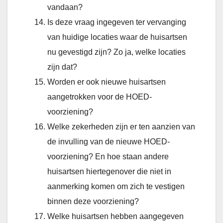
vandaan?
Is deze vraag ingegeven ter vervanging
van huidige locaties waar de huisartsen
nu gevestigd zijn? Zo ja, welke locaties
zijn dat?
Worden er ook nieuwe huisartsen
aangetrokken voor de HOED-
voorziening?
Welke zekerheden zijn er ten aanzien van
de invulling van de nieuwe HOED-
voorziening? En hoe staan andere
huisartsen hiertegenover die niet in
aanmerking komen om zich te vestigen
binnen deze voorziening?
Welke huisartsen hebben aangegeven