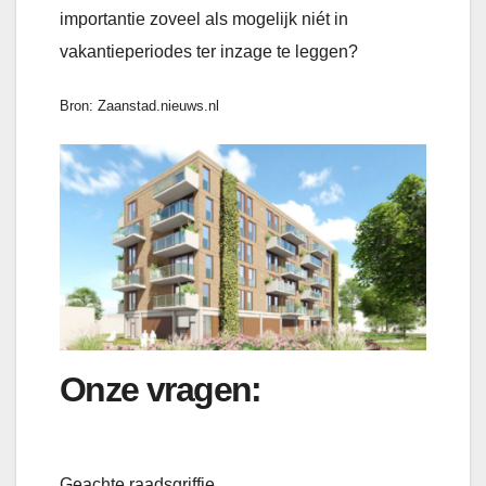
importantie zoveel als mogelijk niét in
vakantieperiodes ter inzage te leggen?
Bron: Zaanstad.nieuws.nl
Onze vragen:
Geachte raadsgriffie,