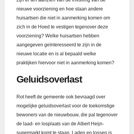
nieuwe voorziening en hoe staan andere
huisartsen die niet in aanmerking komen om
zich in de Hoed te vestigen tegenover deze
voorziening? Welke huisartsen hebben
aangegeven geïnteresseerd te zijn in de
nieuwe locatie en is al bepaald welke
praktijken hiervoor niet in aanmerking komen?
Geluidsoverlast
Rot heeft de gemeente ook bevraagd over
mogelijke geluidsoverlast voor de toekomstige
bewoners van de nieuwbouw, die pal tegenover
de laad- en losplaats van de Albert Heijn-
supermarkt komt te staan. Laden en lossen is