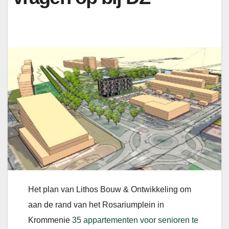
Het plan van Lithos Bouw & Ontwikkeling om
aan de rand van het Rosariumplein in
Krommenie
35 appartementen voor senioren te