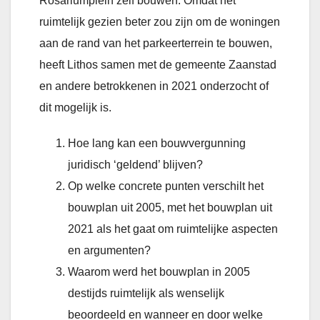
Rosariumplein zelf bouwen. Omdat het
ruimtelijk gezien beter zou zijn om de woningen
aan de rand van het parkeerterrein te bouwen,
heeft Lithos samen met de gemeente Zaanstad
en andere betrokkenen in 2021 onderzocht of
dit mogelijk is.
Hoe lang kan een bouwvergunning
juridisch ‘geldend’ blijven?
Op welke concrete punten verschilt het
bouwplan uit 2005, met het bouwplan uit
2021 als het gaat om ruimtelijke aspecten
en argumenten?
Waarom werd het bouwplan in 2005
destijds ruimtelijk als wenselijk
beoordeeld en wanneer en door welke