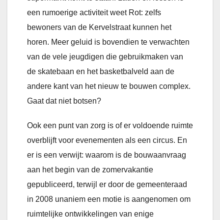
een rumoerige activiteit weet Rot: zelfs
bewoners van de Kervelstraat kunnen het
horen. Meer geluid is bovendien te verwachten
van de vele jeugdigen die gebruikmaken van
de skatebaan en het basketbalveld aan de
andere kant van het nieuw te bouwen complex.
Gaat dat niet botsen?
Ook een punt van zorg is of er voldoende ruimte
overblijft voor evenementen als een circus. En
er is een verwijt: waarom is de bouwaanvraag
aan het begin van de zomervakantie
gepubliceerd, terwijl er door de gemeenteraad
in 2008 unaniem een motie is aangenomen om
ruimtelijke ontwikkelingen van enige