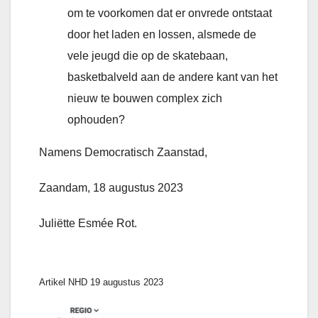
om te voorkomen dat er onvrede ontstaat
door het laden en lossen, alsmede de
vele jeugd die op de skatebaan,
basketbalveld aan de andere kant van het
nieuw te bouwen complex zich
ophouden?
Namens Democratisch Zaanstad,
Zaandam, 18 augustus 2023
Juliëtte Esmée Rot.
Artikel NHD 19 augustus 2023