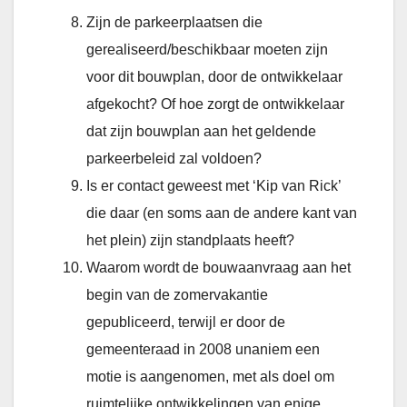
Zijn de parkeerplaatsen die
gerealiseerd/beschikbaar moeten zijn
voor dit bouwplan, door de ontwikkelaar
afgekocht? Of hoe zorgt de ontwikkelaar
dat zijn bouwplan aan het geldende
parkeerbeleid zal voldoen?
Is er contact geweest met ‘Kip van Rick’
die daar (en soms aan de andere kant van
het plein) zijn standplaats heeft?
Waarom wordt de bouwaanvraag aan het
begin van de zomervakantie
gepubliceerd, terwijl er door de
gemeenteraad in 2008 unaniem een
motie is aangenomen, met als doel om
ruimtelijke ontwikkelingen van enige