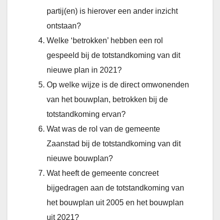
partij(en) is hierover een ander inzicht
ontstaan?
Welke ‘betrokken’ hebben een rol
gespeeld bij de totstandkoming van dit
nieuwe plan in 2021?
Op welke wijze is de direct omwonenden
van het bouwplan, betrokken bij de
totstandkoming ervan?
Wat was de rol van de gemeente
Zaanstad bij de totstandkoming van dit
nieuwe bouwplan?
Wat heeft de gemeente concreet
bijgedragen aan de totstandkoming van
het bouwplan uit 2005 en het bouwplan
uit 2021?