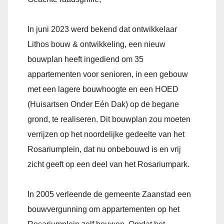
In juni 2023 werd bekend dat ontwikkelaar
Lithos bouw & ontwikkeling, een nieuw
bouwplan heeft ingediend om 35
appartementen voor senioren, in een gebouw
met een lagere bouwhoogte en een HOED
(Huisartsen Onder Eén Dak) op de begane
grond, te realiseren. Dit bouwplan zou moeten
verrijzen op het noordelijke gedeelte van het
Rosariumplein, dat nu onbebouwd is en vrij
zicht geeft op een deel van het Rosariumpark.
In 2005 verleende de gemeente Zaanstad een
bouwvergunning om appartementen op het