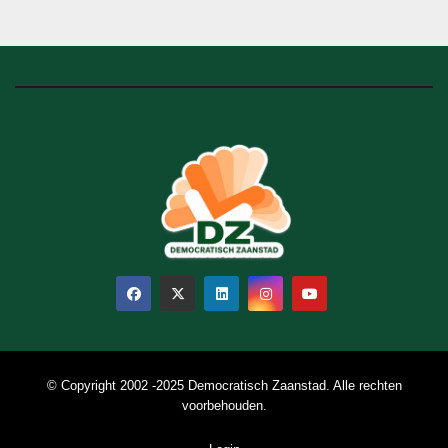
© Copyright 2002 -2025 Democratisch Zaanstad. Alle rechten
voorbehouden.