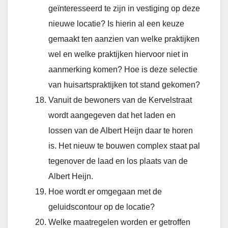
geïnteresseerd te zijn in vestiging op deze
nieuwe locatie? Is hierin al een keuze
gemaakt ten aanzien van welke praktijken
wel en welke praktijken hiervoor niet in
aanmerking komen? Hoe is deze selectie
van huisartspraktijken tot stand gekomen?
Vanuit de bewoners van de Kervelstraat
wordt aangegeven dat het laden en
lossen van de Albert Heijn daar te horen
is. Het nieuw te bouwen complex staat pal
tegenover de laad en los plaats van de
Albert Heijn.
Hoe wordt er omgegaan met de
geluidscontour op de locatie?
Welke maatregelen worden er getroffen