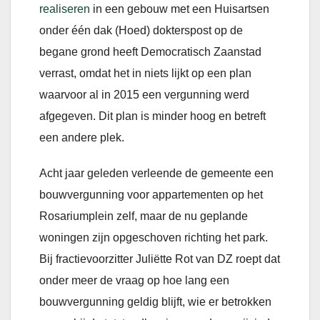
realiseren
in een gebouw met een Huisartsen
onder één dak (Hoed) dokterspost op de
begane grond heeft Democratisch Zaanstad
verrast, omdat het in niets lijkt op een plan
waarvoor al in 2015 een vergunning werd
afgegeven. Dit plan is minder hoog en betreft
een andere plek.
Acht jaar geleden verleende de gemeente een
bouwvergunning voor appartementen op het
Rosariumplein zelf, maar de nu geplande
woningen zijn opgeschoven richting het park.
Bij fractievoorzitter Juliëtte Rot van DZ roept dat
onder meer de vraag op hoe lang een
bouwvergunning geldig blijft, wie er betrokken