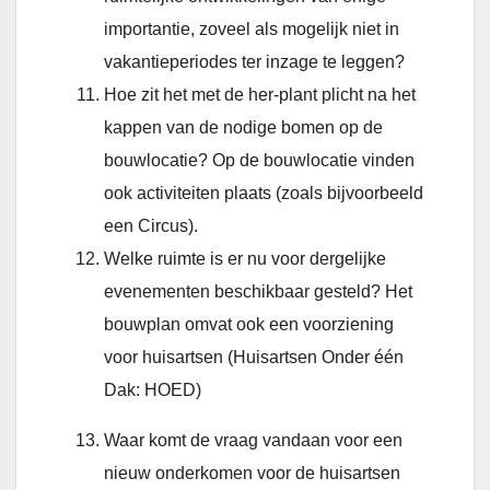
importantie, zoveel als mogelijk niet in
vakantieperiodes ter inzage te leggen?
Hoe zit het met de her-plant plicht na het
kappen van de nodige bomen op de
bouwlocatie? Op de bouwlocatie vinden
ook activiteiten plaats (zoals bijvoorbeeld
een Circus).
Welke ruimte is er nu voor dergelijke
evenementen beschikbaar gesteld? Het
bouwplan omvat ook een voorziening
voor huisartsen (Huisartsen Onder één
Dak: HOED)
Waar komt de vraag vandaan voor een
nieuw onderkomen voor de huisartsen