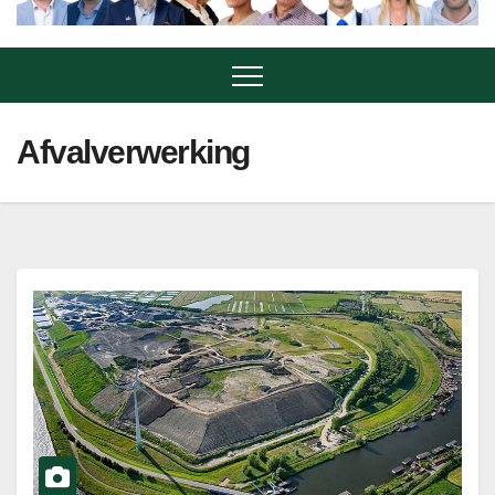
Afvalverwerking