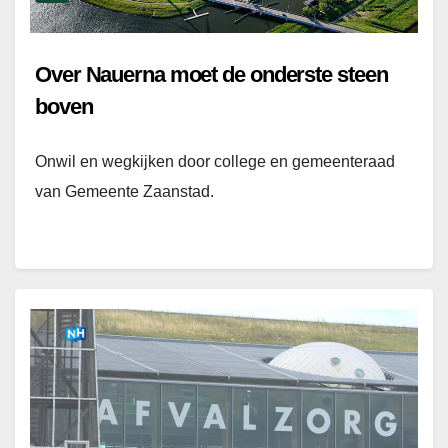
Over Nauerna moet de onderste steen
boven
Onwil en wegkijken door college en gemeenteraad
van Gemeente Zaanstad.