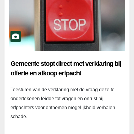
Gemeente stopt direct met verklaring bij
offerte en afkoop erfpacht
Toesturen van de verklaring met de vraag deze te
ondertekenen leidde tot vragen en onrust bij
erfpachters voor ontnemen mogelijkheid verhalen
schade.