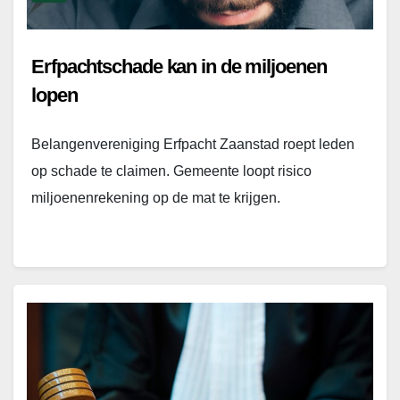
Erfpachtschade kan in de miljoenen
lopen
Belangenvereniging Erfpacht Zaanstad roept leden
op schade te claimen. Gemeente loopt risico
miljoenenrekening op de mat te krijgen.