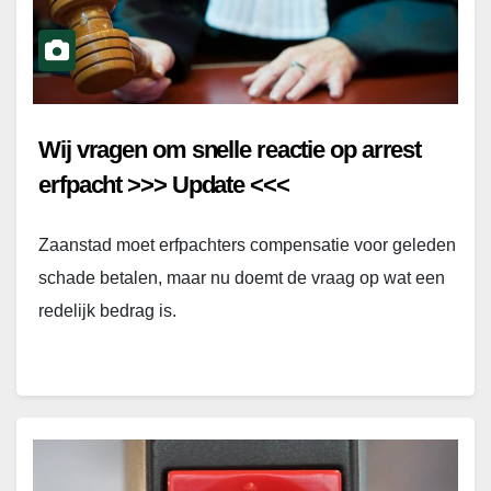
Wij vragen om snelle reactie op arrest
erfpacht >>> Update <<<
Zaanstad moet erfpachters compensatie voor geleden
schade betalen, maar nu doemt de vraag op wat een
redelijk bedrag is.