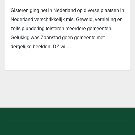
Gisteren ging het in Nederland op diverse plaatsen in
Nederland verschrikkelijk mis. Geweld, vernieling en
zelfs plundering teisteren meerdere gemeenten.
Gelukkig was Zaanstad geen gemeente met
dergelijke beelden. DZ wil…