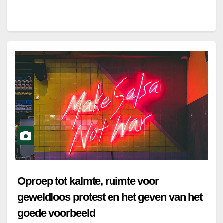
Oproep tot kalmte, ruimte voor
geweldloos protest en het geven van het
goede voorbeeld