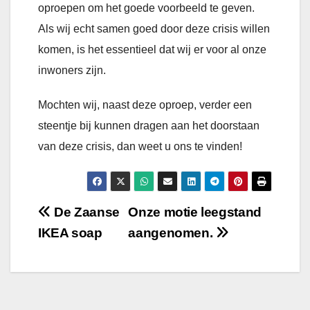
oproepen om het goede voorbeeld te geven.
Als wij echt samen goed door deze crisis willen
komen, is het essentieel dat wij er voor al onze
inwoners zijn.
Mochten wij, naast deze oproep, verder een
steentje bij kunnen dragen aan het doorstaan
van deze crisis, dan weet u ons te vinden!
Bericht
De Zaanse
Onze motie leegstand
IKEA soap
aangenomen.
navigatie