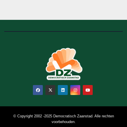
© Copyright 2002 -2025 Democratisch Zaanstad. Alle rechten
voorbehouden.