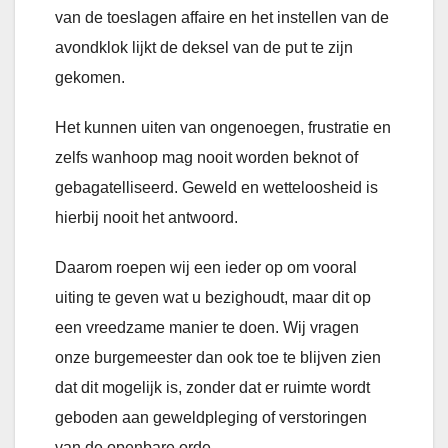
van de toeslagen affaire en het instellen van de
avondklok lijkt de deksel van de put te zijn
gekomen.
Het kunnen uiten van ongenoegen, frustratie en
zelfs wanhoop mag nooit worden beknot of
gebagatelliseerd. Geweld en wetteloosheid is
hierbij nooit het antwoord.
Daarom roepen wij een ieder op om vooral
uiting te geven wat u bezighoudt, maar dit op
een vreedzame manier te doen. Wij vragen
onze burgemeester dan ook toe te blijven zien
dat dit mogelijk is, zonder dat er ruimte wordt
geboden aan geweldpleging of verstoringen
van de openbare orde.