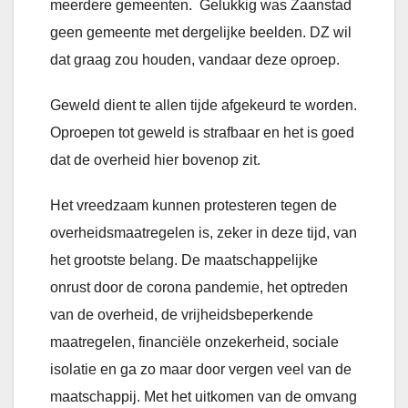
meerdere gemeenten. Gelukkig was Zaanstad
geen gemeente met dergelijke beelden. DZ wil
dat graag zou houden, vandaar deze oproep.
Geweld dient te allen tijde afgekeurd te worden.
Oproepen tot geweld is strafbaar en het is goed
dat de overheid hier bovenop zit.
Het vreedzaam kunnen protesteren tegen de
overheidsmaatregelen is, zeker in deze tijd, van
het grootste belang. De maatschappelijke
onrust door de corona pandemie, het optreden
van de overheid, de vrijheidsbeperkende
maatregelen, financiële onzekerheid, sociale
isolatie en ga zo maar door vergen veel van de
maatschappij. Met het uitkomen van de omvang