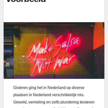
Gisteren ging het in Nederland op diverse
plaatsen in Nederland verschrikkelijk mis.
Geweld, vernieling en zelfs plundering teisteren