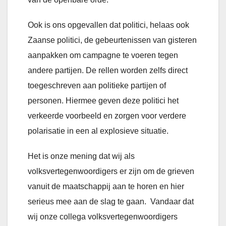
Ook is ons opgevallen dat politici, helaas ook
Zaanse politici, de gebeurtenissen van gisteren
aanpakken om campagne te voeren tegen
andere partijen. De rellen worden zelfs direct
toegeschreven aan politieke partijen of
personen. Hiermee geven deze politici het
verkeerde voorbeeld en zorgen voor verdere
polarisatie in een al explosieve situatie.
Het is onze mening dat wij als
volksvertegenwoordigers er zijn om de grieven
vanuit de maatschappij aan te horen en hier
serieus mee aan de slag te gaan. Vandaar dat
wij onze collega volksvertegenwoordigers