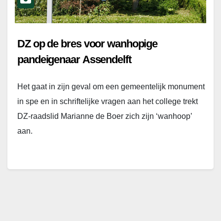
DZ op de bres voor wanhopige
pandeigenaar Assendelft
Het gaat in zijn geval om een gemeentelijk monument
in spe en in schriftelijke vragen aan het college trekt
DZ-raadslid Marianne de Boer zich zijn ‘wanhoop’
aan.