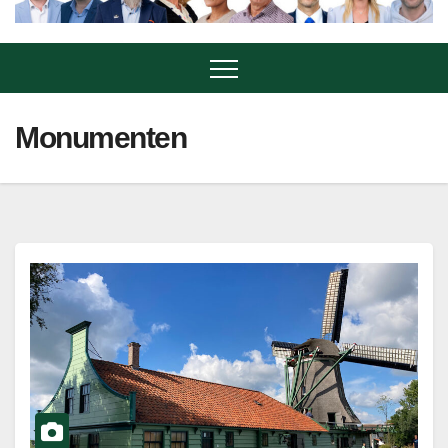
Monumenten