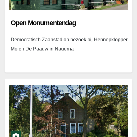
Open Monumentendag
Democratisch Zaanstad op bezoek bij Hennepklopper
Molen De Paauw in Nauerna