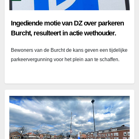
Ingediende motie van DZ over parkeren
Burcht, resulteert in actie wethouder.
Bewoners van de Burcht de kans geven een tijdelijke
parkeervergunning voor het plein aan te schaffen.