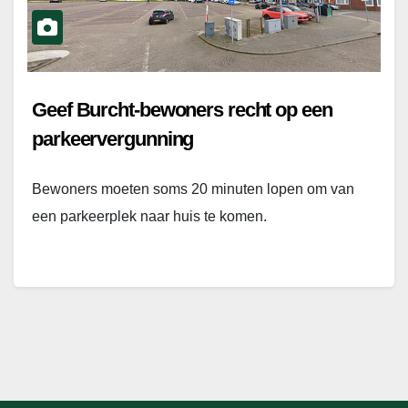
Geef Burcht-bewoners recht op een
parkeervergunning
Bewoners moeten soms 20 minuten lopen om van
een parkeerplek naar huis te komen.