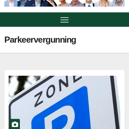
Parkeervergunning