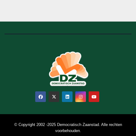
© Copyright 2002 -2025 Democratisch Zaanstad. Alle rechten
voorbehouden.