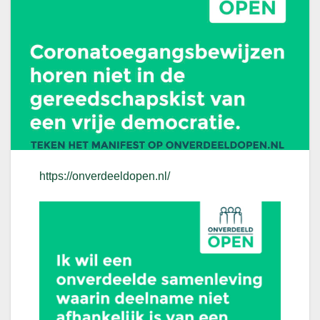
https://onverdeeldopen.nl/