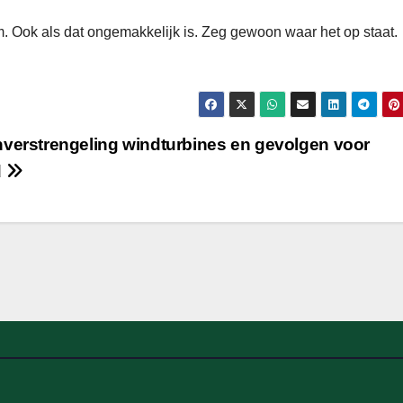
. Ook als dat ongemakkelijk is. Zeg gewoon waar het op staat.
verstrengeling windturbines en gevolgen voor
d