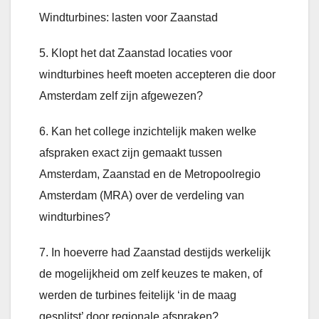
Windturbines: lasten voor Zaanstad
5. Klopt het dat Zaanstad locaties voor
windturbines heeft moeten accepteren die door
Amsterdam zelf zijn afgewezen?
6. Kan het college inzichtelijk maken welke
afspraken exact zijn gemaakt tussen
Amsterdam, Zaanstad en de Metropoolregio
Amsterdam (MRA) over de verdeling van
windturbines?
7. In hoeverre had Zaanstad destijds werkelijk
de mogelijkheid om zelf keuzes te maken, of
werden de turbines feitelijk ‘in de maag
gesplitst’ door regionale afspraken?