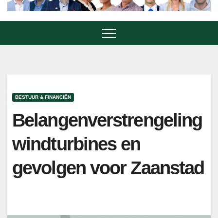
BESTUUR & FINANCIËN
Belangenverstrengeling
windturbines en
gevolgen voor Zaanstad