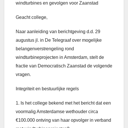
windturbines en gevolgen voor Zaanstad
Geacht college,
Naar aanleiding van berichtgeving d.d. 29
augustus jl. in De Telegraaf over mogelijke
belangenverstrengeling rond
windturbineprojecten in Amsterdam, stelt de
fractie van Democratisch Zaanstad de volgende
vragen.
Integriteit en bestuurlijke regels
1. Is het college bekend met het bericht dat een
voormalig Amsterdamse wethouder circa
€100.000 ontving van haar opvolger in verband