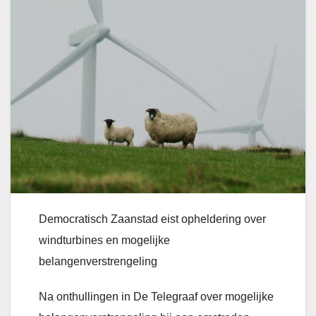
Democratisch Zaanstad eist opheldering over
windturbines en mogelijke
belangenverstrengeling
Na onthullingen in De Telegraaf over mogelijke