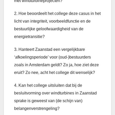
met windturbineprojecten?
2. Hoe beoordeelt het college deze casus in het
licht van integriteit, voorbeeldfunctie en de
bestuurlijke geloofwaardigheid van de
energietransitie?
3. Hanteert Zaanstad een vergelijkbare
‘afkoelingsperiode’ voor (oud-)bestuurders
zoals in Amsterdam geldt? Zo ja, hoe ziet deze
eruit? Zo nee, acht het college dit wenselijk?
4. Kan het college uitsluiten dat bij de
besluitvorming over windturbines in Zaanstad
sprake is geweest van (de schijn van)
belangenverstrengeling?