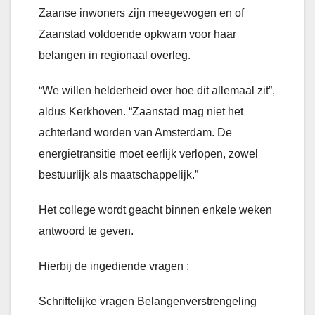
Zaanse inwoners zijn meegewogen en of
Zaanstad voldoende opkwam voor haar
belangen in regionaal overleg.
“We willen helderheid over hoe dit allemaal zit”,
aldus Kerkhoven. “Zaanstad mag niet het
achterland worden van Amsterdam. De
energietransitie moet eerlijk verlopen, zowel
bestuurlijk als maatschappelijk.”
Het college wordt geacht binnen enkele weken
antwoord te geven.
Hierbij de ingediende vragen :
Schriftelijke vragen Belangenverstrengeling