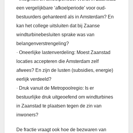
een vergelijkbare ‘afkoelperiode’ voor oud-
bestuurders gehanteerd als in Amsterdam? En
kan het college uitsluiten dat bij Zaanse
windturbinebesluiten sprake was van
belangenverstrengeling?
· Oneerlijke lastenverdeling: Moest Zaanstad
locaties accepteren die Amsterdam zelf
afwees? En zijn de lusten (subsidies, energie)
eerlijk verdeeld?
· Druk vanuit de Metropoolregio: Is er
bestuurlijke druk uitgeoefend om windturbines
in Zaanstad te plaatsen tegen de zin van
inwoners?
De fractie vraagt ook hoe de bezwaren van