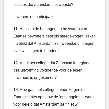
locaties die Zaanstad niet wenste?
Inwoners en participatie
11. Hoe zijn de belangen en bezwaren van
Zaanse bewoners destijds meegewogen, zeker
nu blijkt dat Amsterdam zelf weerstand in eigen
stad wist tegen te houden?
12. Vindt het college dat Zaanstad in regionale
besluitvorming voldoende voor de eigen
inwoners is opgekomen?
13. Hoe gaat het college ervoor zorgen dat
Zaanstad niet opnieuw de ‘opvangplaats’ wordt
voor beleid dat Amsterdam zelf niet wil