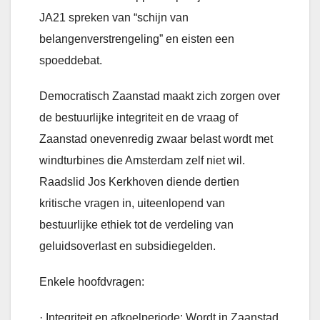
JA21 spreken van “schijn van
belangenverstrengeling” en eisten een
spoeddebat.
Democratisch Zaanstad maakt zich zorgen over
de bestuurlijke integriteit en de vraag of
Zaanstad onevenredig zwaar belast wordt met
windturbines die Amsterdam zelf niet wil.
Raadslid Jos Kerkhoven diende dertien
kritische vragen in, uiteenlopend van
bestuurlijke ethiek tot de verdeling van
geluidsoverlast en subsidiegelden.
Enkele hoofdvragen:
· Integriteit en afkoelperiode: Wordt in Zaanstad