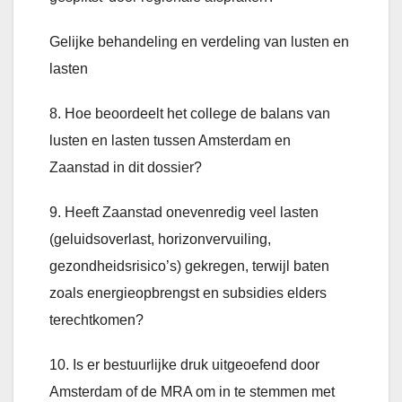
Gelijke behandeling en verdeling van lusten en
lasten
8. Hoe beoordeelt het college de balans van
lusten en lasten tussen Amsterdam en
Zaanstad in dit dossier?
9. Heeft Zaanstad onevenredig veel lasten
(geluidsoverlast, horizonvervuiling,
gezondheidsrisico’s) gekregen, terwijl baten
zoals energieopbrengst en subsidies elders
terechtkomen?
10. Is er bestuurlijke druk uitgeoefend door
Amsterdam of de MRA om in te stemmen met