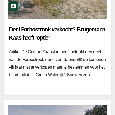
Deel Forbostrook verkocht? Brugemann
Kaas heeft ‘optie’
Artikel De Orkaan:Zaanstad heeft beloofd een deel
van de Forbostrook (rand van Saendelft) de komende
vijf jaar niet te verkopen maar te bestemmen voor het
buurt-initiatief ‘Groen Waterrijk’. Bouwen zou…