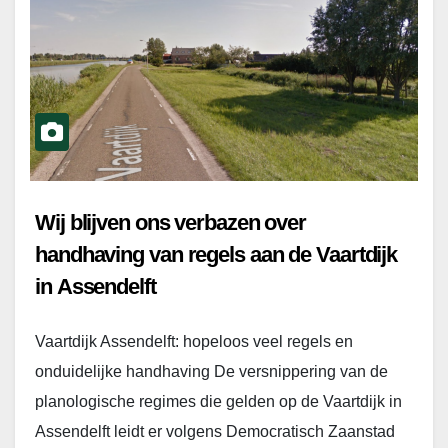
Wij blijven ons verbazen over
handhaving van regels aan de Vaartdijk
in Assendelft
Vaartdijk Assendelft: hopeloos veel regels en
onduidelijke handhaving De versnippering van de
planologische regimes die gelden op de Vaartdijk in
Assendelft leidt er volgens Democratisch Zaanstad