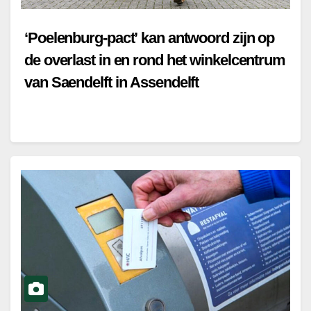
‘Poelenburg-pact’ kan antwoord zijn op
de overlast in en rond het winkelcentrum
van Saendelft in Assendelft