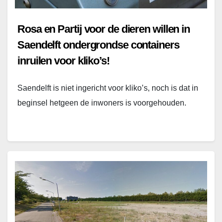
Rosa en Partij voor de dieren willen in
Saendelft ondergrondse containers
inruilen voor kliko’s!
Saendelft is niet ingericht voor kliko’s, noch is dat in
beginsel hetgeen de inwoners is voorgehouden.