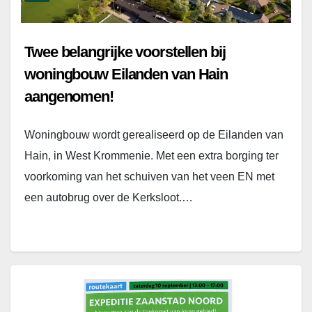
Twee belangrijke voorstellen bij
woningbouw Eilanden van Hain
aangenomen!
Woningbouw wordt gerealiseerd op de Eilanden van
Hain, in West Krommenie. Met een extra borging ter
voorkoming van het schuiven van het veen EN met
een autobrug over de Kerksloot.…