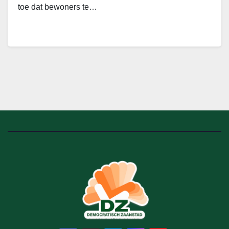
toe dat bewoners te…