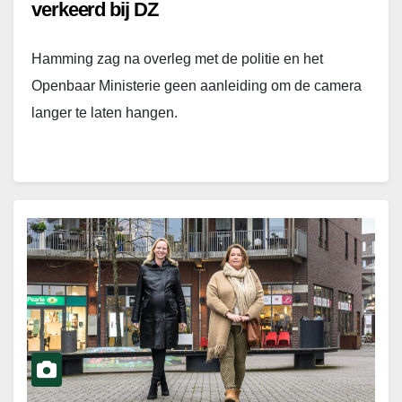
verkeerd bij DZ
Hamming zag na overleg met de politie en het
Openbaar Ministerie geen aanleiding om de camera
langer te laten hangen.