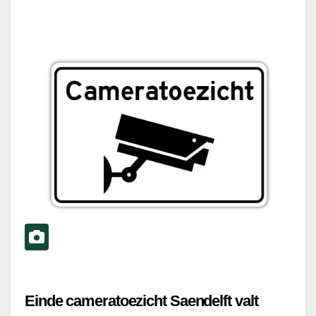
Einde cameratoezicht Saendelft valt