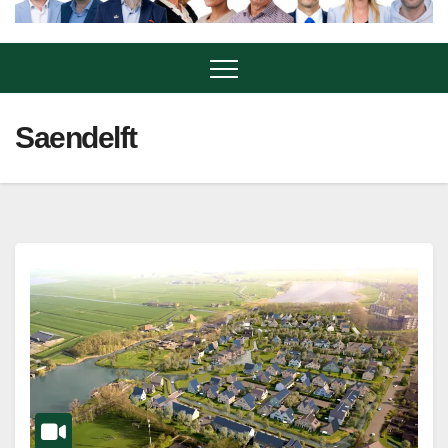
Saendelft