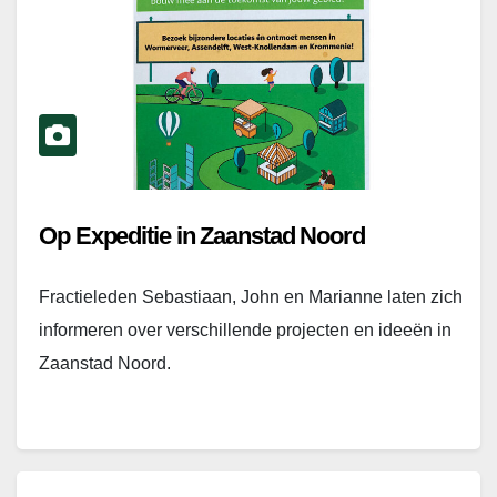
Op Expeditie in Zaanstad Noord
Fractieleden Sebastiaan, John en Marianne laten zich
informeren over verschillende projecten en ideeën in
Zaanstad Noord.