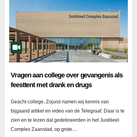
Vragen aan college over gevangenis als
feesttent met drank en drugs
Geacht college, Zojuist namen wij kennis van
bijgaand artikel en video van de Telegraaf. Daar is te
zien en te lezen dat gedetineerden in het Justitieel
Complex Zaanstad, op grote…