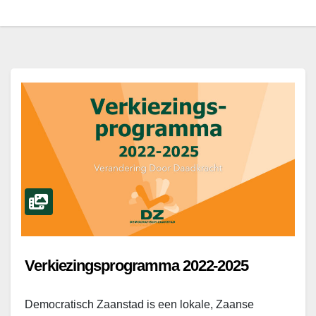
Verkiezingsprogramma 2022-2025
Democratisch Zaanstad is een lokale, Zaanse