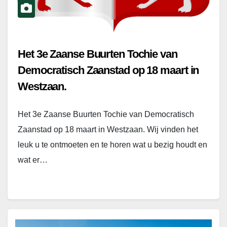
Het 3e Zaanse Buurten Tochie van
Democratisch Zaanstad op 18 maart in
Westzaan.
Het 3e Zaanse Buurten Tochie van Democratisch
Zaanstad op 18 maart in Westzaan. Wij vinden het
leuk u te ontmoeten en te horen wat u bezig houdt en
wat er…