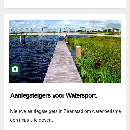
Aanlegsteigers voor Watersport.
Nieuwe aanlegsteigers in Zaanstad om watertoerisme
een impuls te geven.