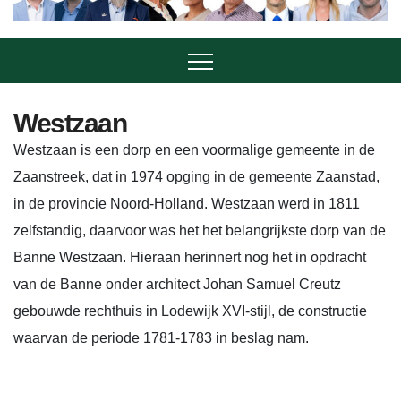
Westzaan
Westzaan is een dorp en een voormalige gemeente in de
Zaanstreek, dat in 1974 opging in de gemeente Zaanstad,
in de provincie Noord-Holland. Westzaan werd in 1811
zelfstandig, daarvoor was het het belangrijkste dorp van de
Banne Westzaan. Hieraan herinnert nog het in opdracht
van de Banne onder architect Johan Samuel Creutz
gebouwde rechthuis in Lodewijk XVI-stijl, de constructie
waarvan de periode 1781-1783 in beslag nam.