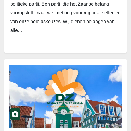
politieke partij. Een partij die het Zaanse belang
vooropstelt, maar wel met oog voor regionale effecten
van onze beleidskeuzes. Wij dienen belangen van
alle…