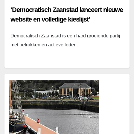
‘Democratisch Zaanstad lanceert nieuwe
website en volledige kieslijst’
Democratisch Zaanstad is een hard groeiende partij
met betrokken en actieve leden.