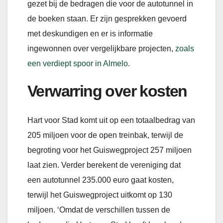
gezet bij de bedragen die voor de autotunnel in
de boeken staan. Er zijn gesprekken gevoerd
met deskundigen en er is informatie
ingewonnen over vergelijkbare projecten,
zoals
een verdiept spoor in
Almelo
.
Verwarring over kosten
Hart voor Stad komt uit op een totaalbedrag van
205 miljoen voor de open treinbak, terwijl de
begroting voor het Guiswegproject 257 miljoen
laat zien. Verder berekent de vereniging dat
een autotunnel 235.000 euro gaat kosten,
terwijl het Guiswegproject uitkomt op 130
miljoen. ‘Omdat de verschillen tussen de