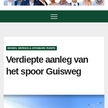
WONEN, WERKEN & OPENBARE RUIMTE
Verdiepte aanleg van
het spoor Guisweg