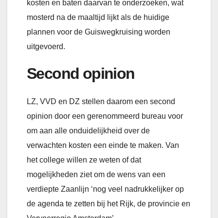
kosten en baten daarvan te onderzoeken, wat
mosterd na de maaltijd lijkt als de huidige
plannen voor de Guiswegkruising worden
uitgevoerd.
Second opinion
LZ, VVD en DZ stellen daarom een second
opinion door een gerenommeerd bureau voor
om aan alle onduidelijkheid over de
verwachten kosten een einde te maken. Van
het college willen ze weten of dat
mogelijkheden ziet om de wens van een
verdiepte Zaanlijn ‘nog veel nadrukkelijker op
de agenda te zetten bij het Rijk, de provincie en