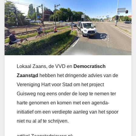
Lokaal Zaans, de VVD en
Democratisch
Zaanst
a
d
hebben het dringende advies van de
Vereniging Hart voor Stad om het project
Guisweg nog eens onder de loep te nemen ter
harte genomen en komen met een agenda-
initiatief om een verdiepte aanleg van het spoor
niet nu al af te schrijven.