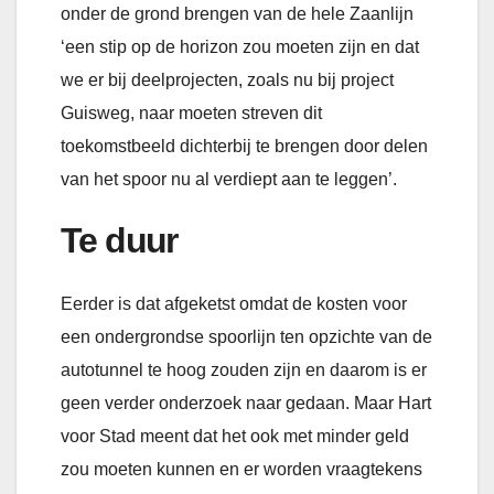
onder de grond brengen van de hele Zaanlijn
‘een stip op de horizon zou moeten zijn en dat
we er bij deelprojecten, zoals nu bij project
Guisweg, naar moeten streven dit
toekomstbeeld dichterbij te brengen door delen
van het spoor nu al verdiept aan te leggen’.
Te duur
Eerder is dat afgeketst omdat de kosten voor
een ondergrondse spoorlijn ten opzichte van de
autotunnel te hoog zouden zijn en daarom is er
geen verder onderzoek naar gedaan. Maar Hart
voor Stad meent dat het ook met minder geld
zou moeten kunnen en er worden vraagtekens