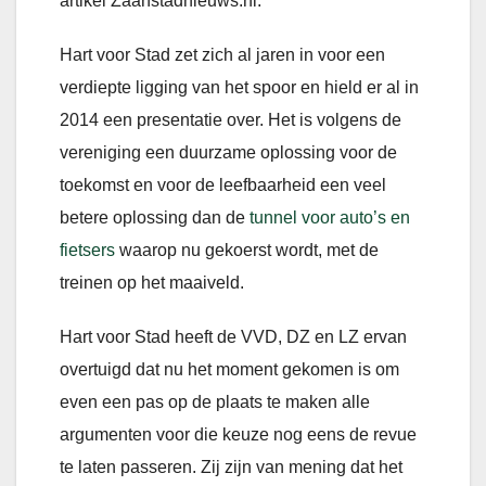
artikel Zaanstadnieuws.nl:
Hart voor Stad zet zich al jaren in voor een
verdiepte ligging van het spoor en hield er al in
2014 een presentatie over. Het is volgens de
vereniging een duurzame oplossing voor de
toekomst en voor de leefbaarheid een veel
betere oplossing dan de
tunnel voor auto’s en
fietsers
waarop nu gekoerst wordt, met de
treinen op het maaiveld.
Hart voor Stad heeft de VVD, DZ en LZ ervan
overtuigd dat nu het moment gekomen is om
even een pas op de plaats te maken alle
argumenten voor die keuze nog eens de revue
te laten passeren. Zij zijn van mening dat het