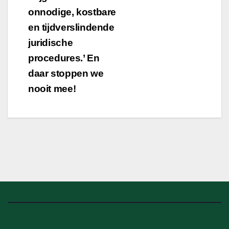
onnodige, kostbare
en tijdverslindende
juridische
procedures.’ En
daar stoppen we
nooit mee!