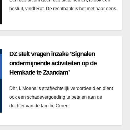
besluit, vindt Rot. De rechtbank is het met haar eens.
DZ stelt vragen inzake ‘Signalen
ondermijnende activiteiten op de
Hemkade te Zaandam’
Dhr. I. Moens is strafrechtelijk veroordeeld en dient
ook een schadevergoeding te betalen aan de
dochter van de familie Groen