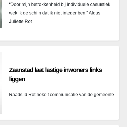
“Door mijn betrokkenheid bij individuele casuïstiek
wek ik de schijn dat ik niet integer ben.” Aldus
Juliëtte Rot
Zaanstad laat lastige inwoners links
liggen
Raadslid Rot hekelt communicatie van de gemeente