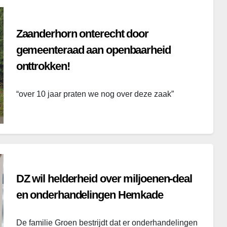
Zaanderhorn onterecht door
gemeenteraad aan openbaarheid
onttrokken!
“over 10 jaar praten we nog over deze zaak”
DZ wil helderheid over miljoenen-deal
en onderhandelingen Hemkade
De familie Groen bestrijdt dat er onderhandelingen