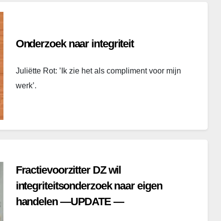
Onderzoek naar integriteit
Juliëtte Rot: ’Ik zie het als compliment voor mijn
werk’.
Fractievoorzitter DZ wil
integriteitsonderzoek naar eigen
handelen —UPDATE —