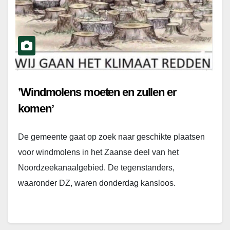
’Windmolens moeten en zullen er
komen’
De gemeente gaat op zoek naar geschikte plaatsen
voor windmolens in het Zaanse deel van het
Noordzeekanaalgebied. De tegenstanders,
waaronder DZ, waren donderdag kansloos.