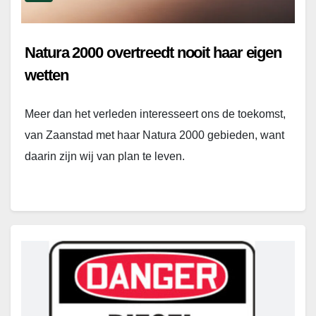
Natura 2000 overtreedt nooit haar eigen
wetten
Meer dan het verleden interesseert ons de toekomst,
van Zaanstad met haar Natura 2000 gebieden, want
daarin zijn wij van plan te leven.