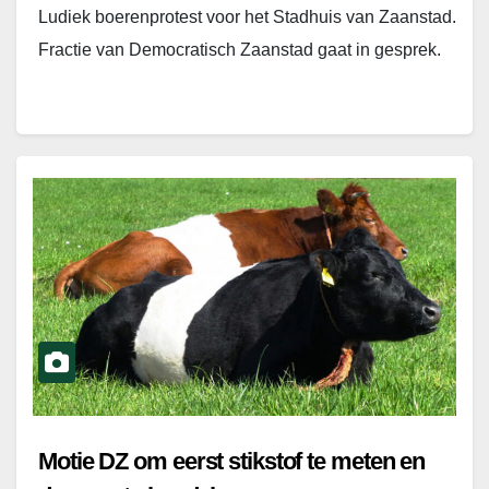
Ludiek boerenprotest voor het Stadhuis van Zaanstad.
Fractie van Democratisch Zaanstad gaat in gesprek.
Motie DZ om eerst stikstof te meten en