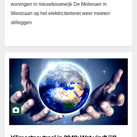
woningen in nieuwbouwwijk De Molenaer in
Westzaan op het elektriciteitsnet weer moeten
stilleggen