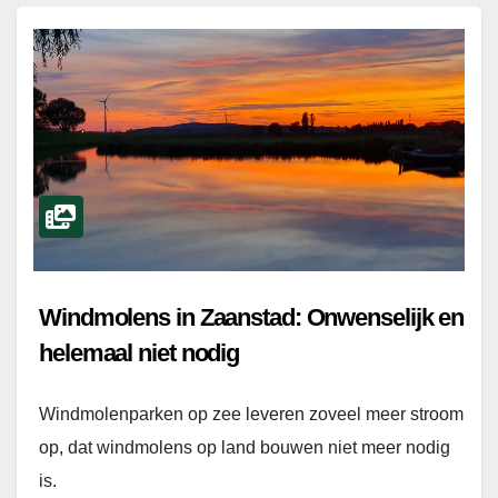
Windmolens in Zaanstad: Onwenselijk en
helemaal niet nodig
Windmolenparken op zee leveren zoveel meer stroom
op, dat windmolens op land bouwen niet meer nodig
is.