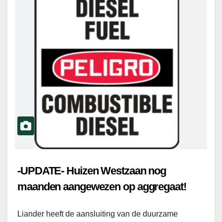
-UPDATE- Huizen Westzaan nog
maanden aangewezen op aggregaat!
Liander heeft de aansluiting van de duurzame