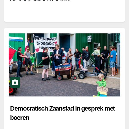
Democratisch Zaanstad in gesprek met
boeren