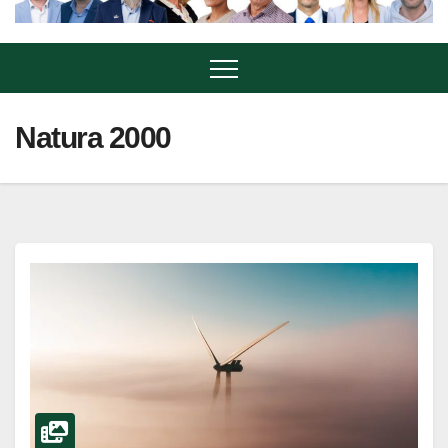
Natura 2000