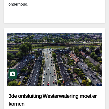
onderhoud.
3de ontsluiting Westerwatering moet er
komen