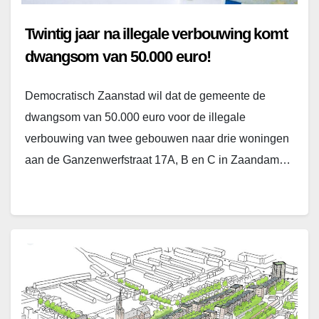
Twintig jaar na illegale verbouwing komt
dwangsom van 50.000 euro!
Democratisch Zaanstad wil dat de gemeente de
dwangsom van 50.000 euro voor de illegale
verbouwing van twee gebouwen naar drie woningen
aan de Ganzenwerfstraat 17A, B en C in Zaandam…