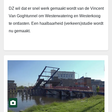
DZ wil dat er snel werk gemaakt wordt van de Vincent
Van Goghtunnel om Westerwatering en Westerkoog
te ontlasten. Een haalbaarheid (verkeers)studie wordt
nu gemaakt.