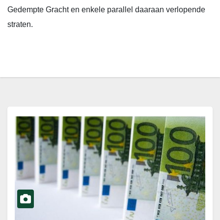
Gedempte Gracht en enkele parallel daaraan verlopende
straten.