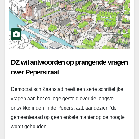
DZ wil antwoorden op prangende vragen
over Peperstraat
Democratisch Zaanstad heeft een serie schriftelijke
vragen aan het college gesteld over de jongste
ontwikkelingen in de Peperstraat, aangezien ‘de
gemeenteraad op geen enkele manier op de hoogte
wordt gehouden…