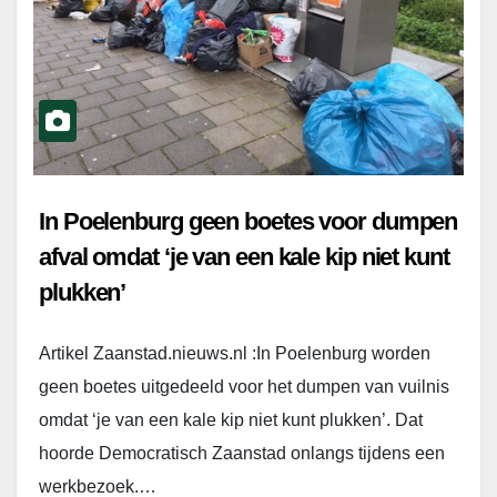
In Poelenburg geen boetes voor dumpen
afval omdat ‘je van een kale kip niet kunt
plukken’
Artikel Zaanstad.nieuws.nl :In Poelenburg worden
geen boetes uitgedeeld voor het dumpen van vuilnis
omdat ‘je van een kale kip niet kunt plukken’. Dat
hoorde Democratisch Zaanstad onlangs tijdens een
werkbezoek.…