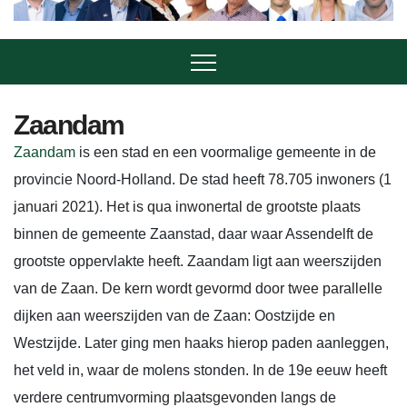
Zaandam
Zaandam
is een stad en een voormalige gemeente in de
provincie Noord-Holland. De stad heeft 78.705 inwoners (1
januari 2021). Het is qua inwonertal de grootste plaats
binnen de gemeente Zaanstad, daar waar Assendelft de
grootste oppervlakte heeft. Zaandam ligt aan weerszijden
van de Zaan. De kern wordt gevormd door twee parallelle
dijken aan weerszijden van de Zaan: Oostzijde en
Westzijde. Later ging men haaks hierop paden aanleggen,
het veld in, waar de molens stonden. In de 19e eeuw heeft
verdere centrumvorming plaatsgevonden langs de