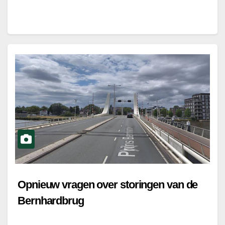
Opnieuw vragen over storingen van de
Bernhardbrug