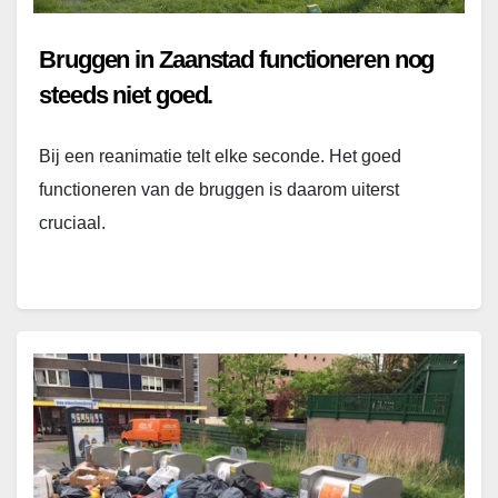
Bruggen in Zaanstad functioneren nog
steeds niet goed.
Bij een reanimatie telt elke seconde. Het goed
functioneren van de bruggen is daarom uiterst
cruciaal.