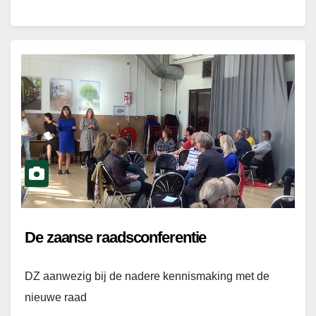
De zaanse raadsconferentie
DZ aanwezig bij de nadere kennismaking met de
nieuwe raad