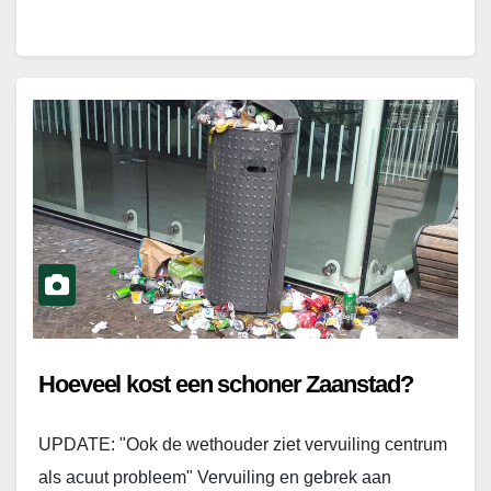
Hoeveel kost een schoner Zaanstad?
UPDATE: "Ook de wethouder ziet vervuiling centrum
als acuut probleem" Vervuiling en gebrek aan