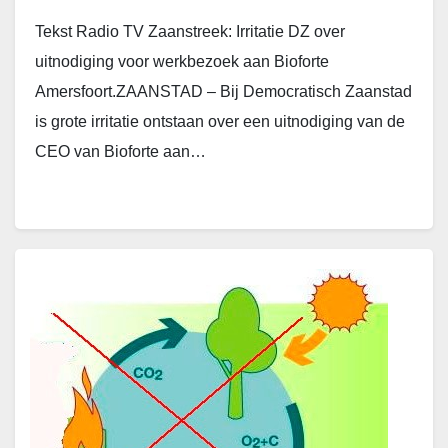
Tekst Radio TV Zaanstreek: Irritatie DZ over
uitnodiging voor werkbezoek aan Bioforte
Amersfoort.ZAANSTAD – Bij Democratisch Zaanstad
is grote irritatie ontstaan over een uitnodiging van de
CEO van Bioforte aan…