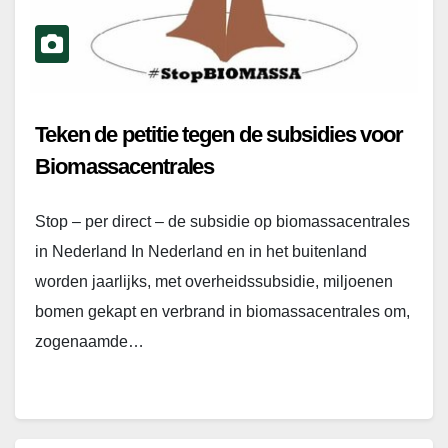
Teken de petitie tegen de subsidies voor
Biomassacentrales
Stop – per direct – de subsidie op biomassacentrales
in Nederland In Nederland en in het buitenland
worden jaarlijks, met overheidssubsidie, miljoenen
bomen gekapt en verbrand in biomassacentrales om,
zogenaamde…