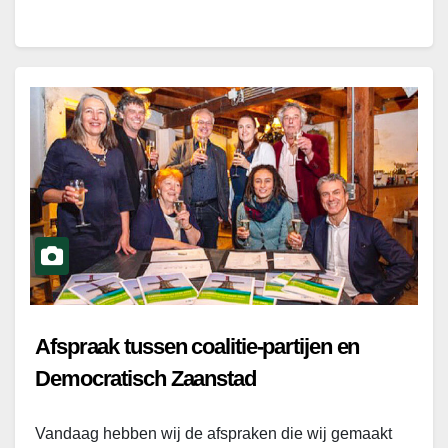
Afspraak tussen coalitie-partijen en
Democratisch Zaanstad
Vandaag hebben wij de afspraken die wij gemaakt