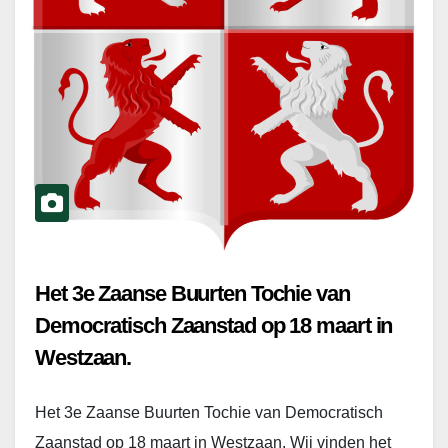
Het 3e Zaanse Buurten Tochie van
Democratisch Zaanstad op 18 maart in
Westzaan.
Het 3e Zaanse Buurten Tochie van Democratisch
Zaanstad op 18 maart in Westzaan. Wij vinden het