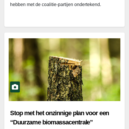
hebben met de coalitie-partijen ondertekend.
Stop met het onzinnige plan voor een
“Duurzame biomassacentrale”