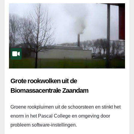
Grote rookwolken uit de
Biomassacentrale Zaandam
Groene rookpluimen uit de schoorsteen en stinkt het
enorm in het Pascal College en omgeving door
probleem software-instellingen.