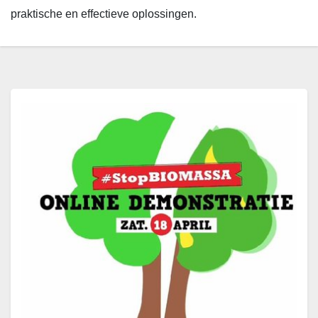
praktische en effectieve oplossingen.