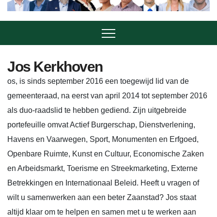
Jos Kerkhoven
os, is sinds september 2016 een toegewijd lid van de
gemeenteraad, na eerst van april 2014 tot september 2016
als duo-raadslid te hebben gediend. Zijn uitgebreide
portefeuille omvat Actief Burgerschap, Dienstverlening,
Havens en Vaarwegen, Sport, Monumenten en Erfgoed,
Openbare Ruimte, Kunst en Cultuur, Economische Zaken
en Arbeidsmarkt, Toerisme en Streekmarketing, Externe
Betrekkingen en Internationaal Beleid. Heeft u vragen of
wilt u samenwerken aan een beter Zaanstad? Jos staat
altijd klaar om te helpen en samen met u te werken aan