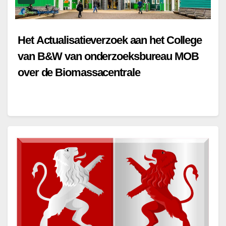
Het Actualisatieverzoek aan het College
van B&W van onderzoeksbureau MOB
over de Biomassacentrale