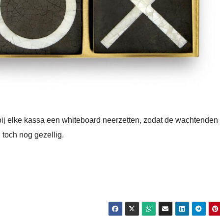
ij elke kassa een whiteboard neerzetten, zodat de wachtenden
toch nog gezellig.