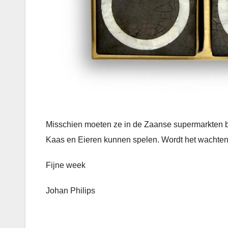
Misschien moeten ze in de Zaanse supermarkten b
Kaas en Eieren kunnen spelen. Wordt het wachten 
Fijne week
Johan Philips