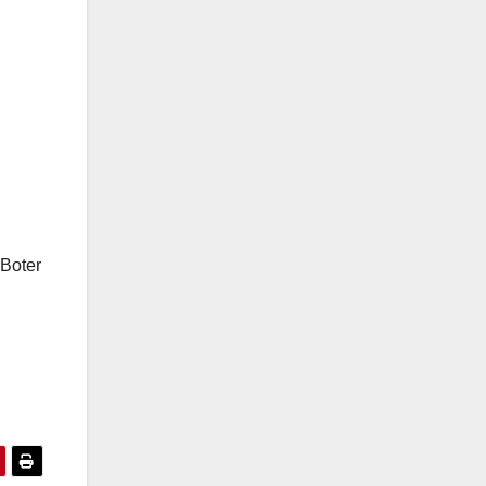
 Boter