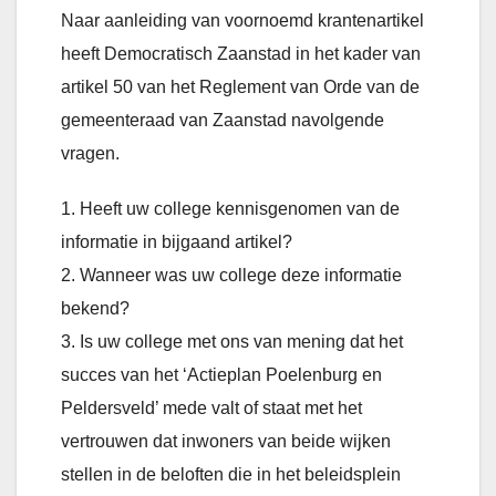
Naar aanleiding van voornoemd krantenartikel
heeft Democratisch Zaanstad in het kader van
artikel 50 van het Reglement van Orde van de
gemeenteraad van Zaanstad navolgende
vragen.
1. Heeft uw college kennisgenomen van de
informatie in bijgaand artikel?
2. Wanneer was uw college deze informatie
bekend?
3. Is uw college met ons van mening dat het
succes van het ‘Actieplan Poelenburg en
Peldersveld’ mede valt of staat met het
vertrouwen dat inwoners van beide wijken
stellen in de beloften die in het beleidsplein