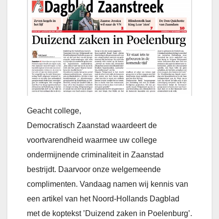
Geacht college,
Democratisch Zaanstad waardeert de
voortvarendheid waarmee uw college
ondermijnende criminaliteit in Zaanstad
bestrijdt. Daarvoor onze welgemeende
complimenten. Vandaag namen wij kennis van
een artikel van het Noord-Hollands Dagblad
met de koptekst ’Duizend zaken in Poelenburg’.