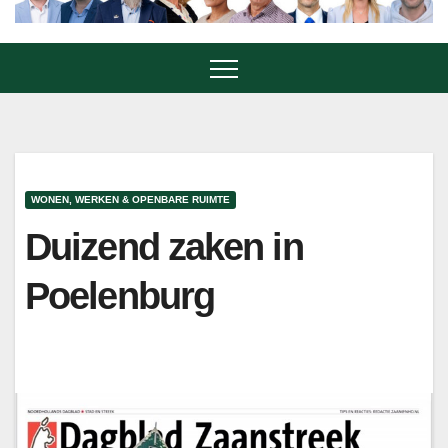
WONEN, WERKEN & OPENBARE RUIMTE
Duizend zaken in
Poelenburg