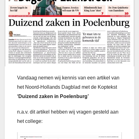
Vandaag nemen wij kennis van een artikel van
het Noord-Hollands Dagblad met de Koptekst
‘Duizend zaken in Poelenburg’
n.a.v. dit artikel hebben wij vragen gesteld aan
het college: