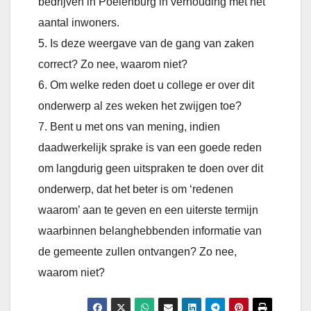
bedrijven in Poelenburg in verhouding met het
aantal inwoners.
5. Is deze weergave van de gang van zaken
correct? Zo nee, waarom niet?
6. Om welke reden doet u college er over dit
onderwerp al zes weken het zwijgen toe?
7. Bent u met ons van mening, indien
daadwerkelijk sprake is van een goede reden
om langdurig geen uitspraken te doen over dit
onderwerp, dat het beter is om ‘redenen
waarom’ aan te geven en een uiterste termijn
waarbinnen belanghebbenden informatie van
de gemeente zullen ontvangen? Zo nee,
waarom niet?