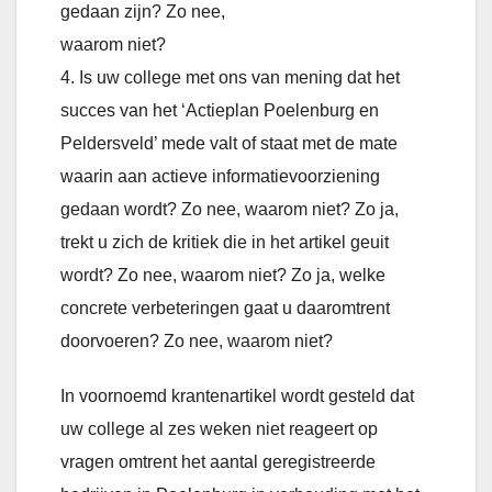
gedaan zijn? Zo nee,
waarom niet?
4. Is uw college met ons van mening dat het
succes van het ‘Actieplan Poelenburg en
Peldersveld’ mede valt of staat met de mate
waarin aan actieve informatievoorziening
gedaan wordt? Zo nee, waarom niet? Zo ja,
trekt u zich de kritiek die in het artikel geuit
wordt? Zo nee, waarom niet? Zo ja, welke
concrete verbeteringen gaat u daaromtrent
doorvoeren? Zo nee, waarom niet?
In voornoemd krantenartikel wordt gesteld dat
uw college al zes weken niet reageert op
vragen omtrent het aantal geregistreerde