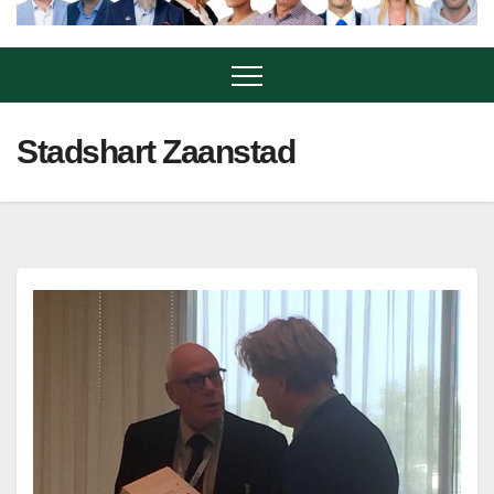
Stadshart Zaanstad