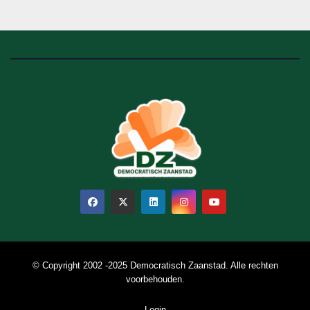
© Copyright 2002 -2025 Democratisch Zaanstad. Alle rechten
voorbehouden.
Login