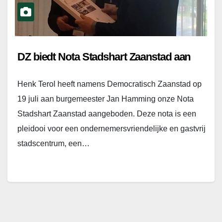
DZ biedt Nota Stadshart Zaanstad aan
Henk Terol heeft namens Democratisch Zaanstad op
19 juli aan burgemeester Jan Hamming onze Nota
Stadshart Zaanstad aangeboden. Deze nota is een
pleidooi voor een ondernemersvriendelijke en gastvrij
stadscentrum, een…