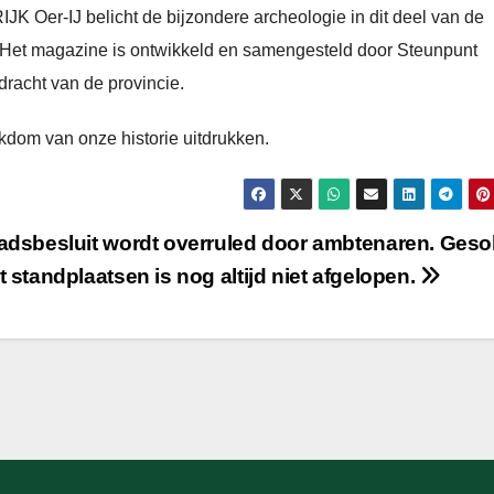
IJK Oer-IJ belicht de bijzondere archeologie in dit deel van de
. Het magazine is ontwikkeld en samengesteld door Steunpunt
racht van de provincie.
kdom van onze historie uitdrukken.
adsbesluit wordt overruled door ambtenaren. Geso
 standplaatsen is nog altijd niet afgelopen.