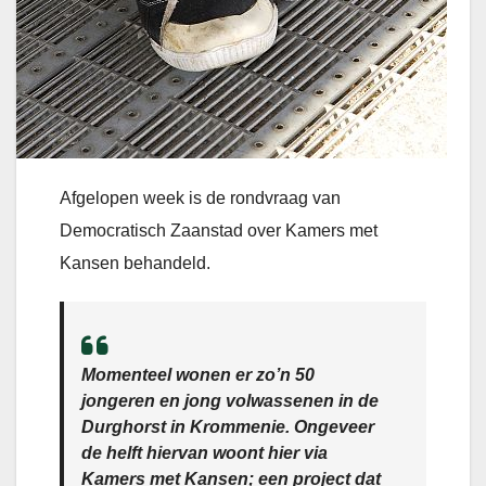
Afgelopen week is de rondvraag van
Democratisch Zaanstad over Kamers met
Kansen behandeld.
Momenteel wonen er zo’n 50
jongeren en jong volwassenen in de
Durghorst in Krommenie. Ongeveer
de helft hiervan woont hier via
Kamers met Kansen; een project dat