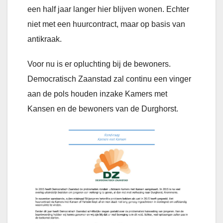
een half jaar langer hier blijven wonen. Echter
niet met een huurcontract, maar op basis van
antikraak.
Voor nu is er opluchting bij de bewoners.
Democratisch Zaanstad zal continu een vinger
aan de pols houden inzake Kamers met
Kansen en de bewoners van de Durghorst.