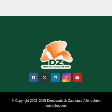
© Copyright 2002 -2025 Democratisch Zaanstad. Alle rechten
voorbehouden.