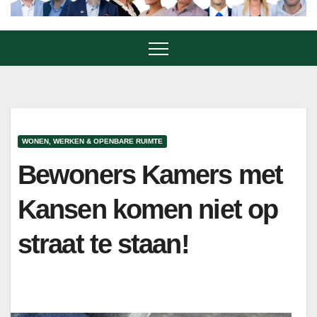
WONEN, WERKEN & OPENBARE RUIMTE
Bewoners Kamers met
Kansen komen niet op
straat te staan!