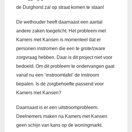
de Durghorst zal op straat komen te staan!
De wethouder heeft daarnaast een aantal
andere zaken toegelicht. Het probleem met
Kamers met Kansen is momenteel dat er
personen instromen die een te grote/zware
zorgvraag hebben. Daar is dit project niet voor
bedoeld. Om dit probleem te ondervangen gaat
vanaf nu een ‘instroomtafel’ de instroom
bepalen. Is de zorgbehoefte passend voor
Kamers met Kansen?
Daarnaast is er een uitstroomprobleem.
Deelnemers maken na Kamers met Kansen
geen schijn van kans op de woningmarkt.