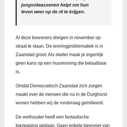
jongvolwassenen helpt om hun
leven weer op de rit te krijgen.
Al deze bewoners dreigen in november op
straat te staan. De woningproblematiek is in
Zaanstad groot. Als starter maak je eigenlijk
geen kans op een huurwoning die betaalbaar
is.
Omdat Democratisch Zaanstad zich zorgen
maakt over de mensen die nu in de Durghorst
wonen hebben wij de rondvraag geïnitieerd.
De wethouder heeft een fantastische
toezegging gedaan. Geen enkele bewoner van