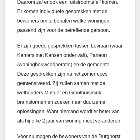
Daarom zal er ook een ‘uitstroomtafel’ komen.
Er komen individuele gesprekken met de
bewoners om te bepalen welke woningen
passend zijn voor de betreffende persoon.
Er zijn goede gesprekken tussen Leviaan (waar
Kamers met Kansen onder valt), Parteon
(woningbouwcoöperatie) en de gemeente.
Deze gesprekken zijn na het zomerreces
geïntensiveerd. Zij zullen samen met de
wethouders Mutluer en Groothuismink
brainstormen en zoeken naar duurzame
oplossingen. Want niemand wordt er beter van
als hij elke 2 jaar van woning moet veranderen.
Voor nu mogen de bewoners van de Durghorst