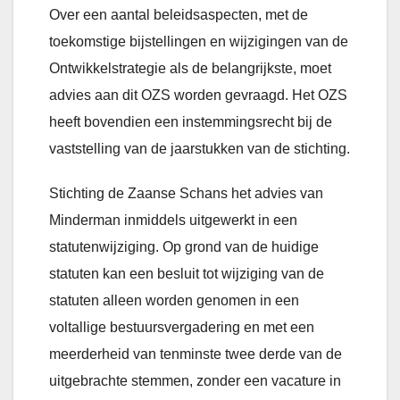
Over een aantal beleidsaspecten, met de
toekomstige bijstellingen en wijzigingen van de
Ontwikkelstrategie als de belangrijkste, moet
advies aan dit OZS worden gevraagd. Het OZS
heeft bovendien een instemmingsrecht bij de
vaststelling van de jaarstukken van de stichting.
Stichting de Zaanse Schans het advies van
Minderman inmiddels uitgewerkt in een
statutenwijziging. Op grond van de huidige
statuten kan een besluit tot wijziging van de
statuten alleen worden genomen in een
voltallige bestuursvergadering en met een
meerderheid van tenminste twee derde van de
uitgebrachte stemmen, zonder een vacature in