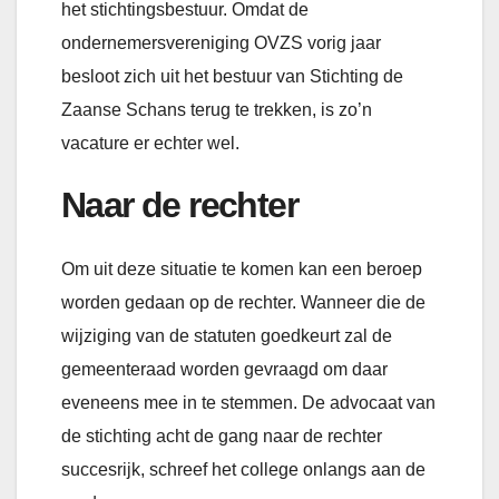
het stichtingsbestuur. Omdat de
ondernemersvereniging OVZS vorig jaar
besloot zich uit het bestuur van Stichting de
Zaanse Schans terug te trekken, is zo’n
vacature er echter wel.
Naar de rechter
Om uit deze situatie te komen kan een beroep
worden gedaan op de rechter. Wanneer die de
wijziging van de statuten goedkeurt zal de
gemeenteraad worden gevraagd om daar
eveneens mee in te stemmen. De advocaat van
de stichting acht de gang naar de rechter
succesrijk, schreef het college onlangs aan de