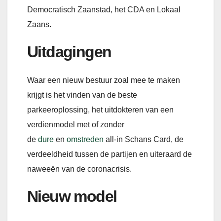
Democratisch Zaanstad, het CDA en Lokaal
Zaans.
Uitdagingen
Waar een nieuw bestuur zoal mee te maken
krijgt is het vinden van de beste
parkeeroplossing, het uitdokteren van een
verdienmodel met of zonder
de
dure
en
omstreden
all-in Schans Card, de
verdeeldheid tussen de partijen en uiteraard de
naweeën van de coronacrisis.
Nieuw model