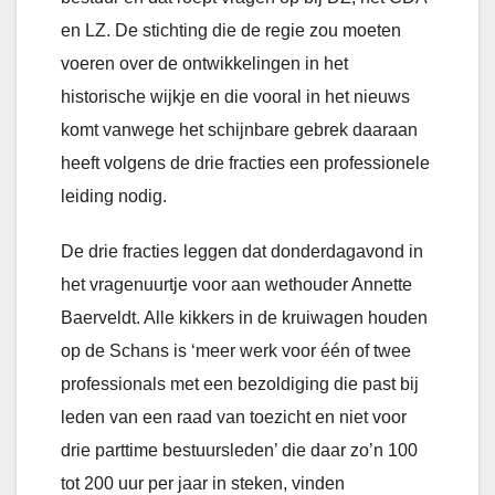
en LZ. De stichting die de regie zou moeten
voeren over de ontwikkelingen in het
historische wijkje en die vooral in het nieuws
komt vanwege het schijnbare gebrek daaraan
heeft volgens de drie fracties een professionele
leiding nodig.
De drie fracties leggen dat donderdagavond in
het vragenuurtje voor aan wethouder Annette
Baerveldt. Alle kikkers in de kruiwagen houden
op de Schans is ‘meer werk voor één of twee
professionals met een bezoldiging die past bij
leden van een raad van toezicht en niet voor
drie parttime bestuursleden’ die daar zo’n 100
tot 200 uur per jaar in steken, vinden