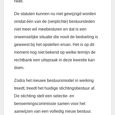
raad.
De statuten kunnen nu niet gewijzigd worden
omdat één van de (verplichte) bestuursleden
niet meer wil meebesturen en dat is een
onwenselijke situatie die nooit de bedoeling is
geweest bij het opstellen ervan. Het is op dit
moment nog niet bekend op welke termijn de
rechtbank een uitspraak in deze kwestie kan
doen.
Zodra het nieuwe bestuursmodel in werking
treedt, treedt het huidige stichtingsbestuur af.
De stichting stelt een selectie- en
benoemingscommissie samen voor het
aanwijzen van een volledig nieuw bestuur.