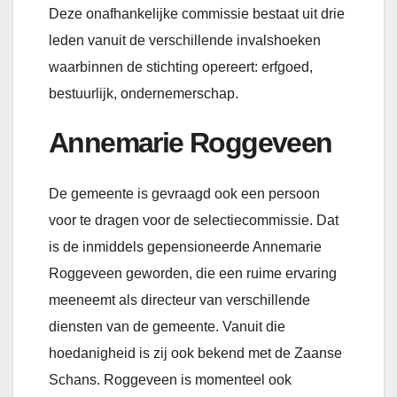
Deze onafhankelijke commissie bestaat uit drie
leden vanuit de verschillende invalshoeken
waarbinnen de stichting opereert: erfgoed,
bestuurlijk, ondernemerschap.
Annemarie Roggeveen
De gemeente is gevraagd ook een persoon
voor te dragen voor de selectiecommissie. Dat
is de inmiddels gepensioneerde Annemarie
Roggeveen geworden, die een ruime ervaring
meeneemt als directeur van verschillende
diensten van de gemeente. Vanuit die
hoedanigheid is zij ook bekend met de Zaanse
Schans. Roggeveen is momenteel ook