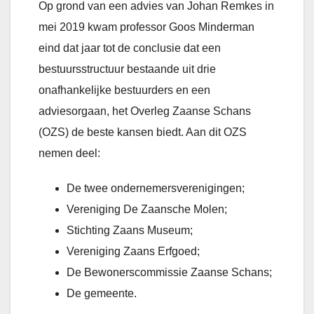
Op grond van een advies van Johan Remkes in
mei 2019 kwam professor Goos Minderman
eind dat jaar tot de conclusie dat een
bestuursstructuur bestaande uit drie
onafhankelijke bestuurders en een
adviesorgaan, het Overleg Zaanse Schans
(OZS) de beste kansen biedt. Aan dit OZS
nemen deel:
De twee ondernemersverenigingen;
Vereniging De Zaansche Molen;
Stichting Zaans Museum;
Vereniging Zaans Erfgoed;
De Bewonerscommissie Zaanse Schans;
De gemeente.